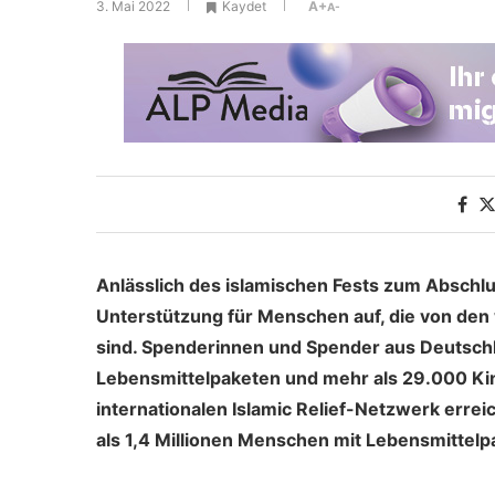
3. Mai 2022
Kaydet
A+
A-
Anlässlich des islamischen Fests zum Abschlu
Unterstützung für Menschen auf, die von den
sind. Spenderinnen und Spender aus Deutsch
Lebensmittelpaketen und mehr als 29.000 Ki
internationalen Islamic Relief-Netzwerk erre
als 1,4 Millionen Menschen mit Lebensmittelp