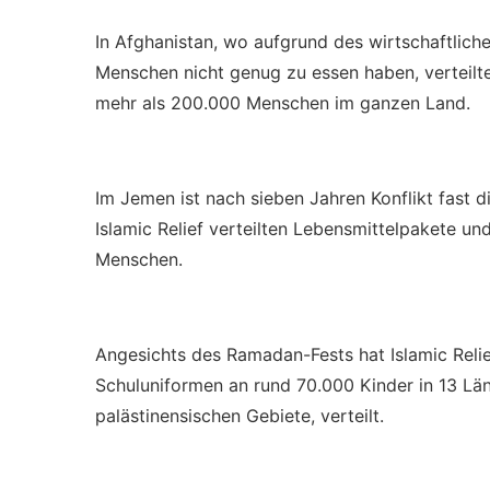
In Afghanistan, wo aufgrund des wirtschaftlic
Menschen nicht genug zu essen haben, verteilte
mehr als 200.000 Menschen im ganzen Land.
Im Jemen ist nach sieben Jahren Konflikt fast d
Islamic Relief verteilten Lebensmittelpakete u
Menschen.
Angesichts des Ramadan-Fests hat Islamic Rel
Schuluniformen an rund 70.000 Kinder in 13 Län
palästinensischen Gebiete, verteilt.