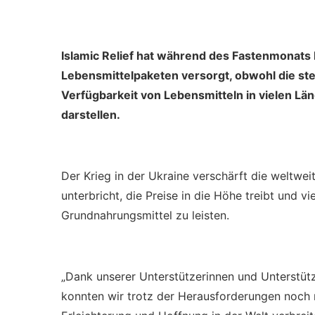
Islamic Relief hat während des Fastenmonats
Lebensmittelpaketen versorgt, obwohl die st
Verfügbarkeit von Lebensmitteln in vielen L
darstellen.
Der Krieg in der Ukraine verschärft die weltwe
unterbricht, die Preise in die Höhe treibt und vi
Grundnahrungsmittel zu leisten.
„Dank unserer Unterstützerinnen und Unterstü
konnten wir trotz der Herausforderungen noch 