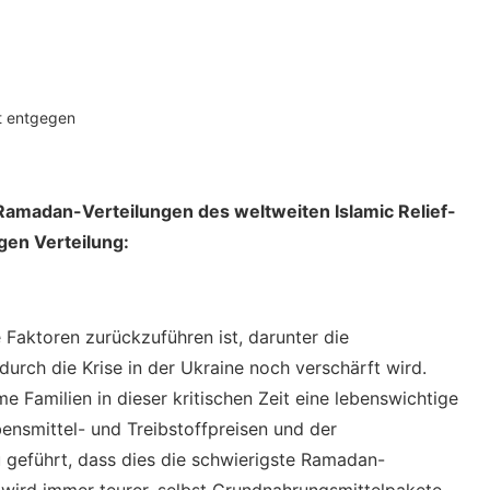
et entgegen
 Ramadan-Verteilungen des weltweiten Islamic Relief-
igen Verteilung:
 Faktoren zurückzuführen ist, darunter die
rch die Krise in der Ukraine noch verschärft wird.
 Familien in dieser kritischen Zeit eine lebenswichtige
ensmittel- und Treibstoffpreisen und der
geführt, dass dies die schwierigste Ramadan-