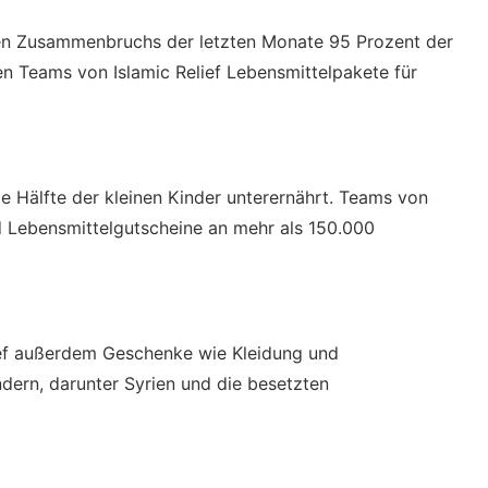
hen Zusammenbruchs der letzten Monate 95 Prozent der
n Teams von Islamic Relief Lebensmittelpakete für
ie Hälfte der kleinen Kinder unterernährt. Teams von
nd Lebensmittelgutscheine an mehr als 150.000
ief außerdem Geschenke wie Kleidung und
dern, darunter Syrien und die besetzten