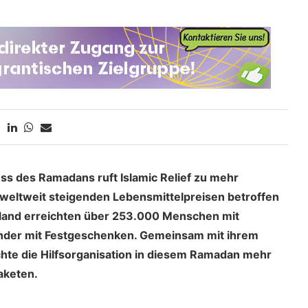
ss des Ramadans ruft Islamic Relief zu mehr
 weltweit steigenden Lebensmittelpreisen betroffen
land erreichten über 253.000 Menschen mit
nder mit Festgeschenken.
Gemeinsam mit
ihrem
ichte die Hilfsorganisation in diesem Ramadan mehr
aketen.