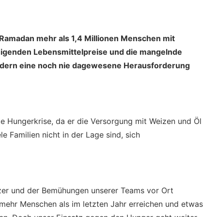
 Ramadan mehr als 1,4 Millionen Menschen mit
eigenden Lebensmittelpreise und die mangelnde
ändern eine noch nie dagewesene Herausforderung
ite Hungerkrise, da er die Versorgung mit Weizen und Öl
ele Familien nicht in der Lage sind, sich
tzer und der Bemühungen unserer Teams vor Ort
mehr Menschen als im letzten Jahr erreichen und etwas