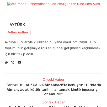
AYTÜRK
Follow Author
Avrupa Türkleriyle 2000’den bu yana omuz omuzayız. Türk
toplumunun gelişimiyle ilgili en güncel gelişmeleri kaçırmamak
için bizi takip edin.
Önceki Haber
Tarihçi Dr. Latif Çelik Röthenbach’ta konuştu: “Türklerin
Almanya’daki kültür tarihini anlamak, kimlik inşaası için
önemlidir”
Sonraki Haber