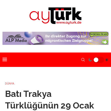
DÜNYA
Batı Trakya
Türklüğünün 29 Ocak