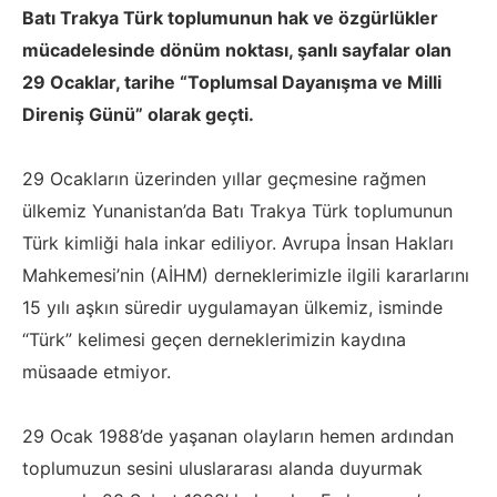
Batı Trakya Türk toplumunun hak ve özgürlükler
mücadelesinde dönüm noktası, şanlı sayfalar olan
29 Ocaklar, tarihe “Toplumsal Dayanışma ve Milli
Direniş Günü” olarak geçti.
29 Ocakların üzerinden yıllar geçmesine rağmen
ülkemiz Yunanistan’da Batı Trakya Türk toplumunun
Türk kimliği hala inkar ediliyor. Avrupa İnsan Hakları
Mahkemesi’nin (AİHM) derneklerimizle ilgili kararlarını
15 yılı aşkın süredir uygulamayan ülkemiz, isminde
“Türk” kelimesi geçen derneklerimizin kaydına
müsaade etmiyor.
29 Ocak 1988’de yaşanan olayların hemen ardından
toplumuzun sesini uluslararası alanda duyurmak