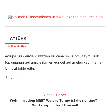
AYTÜRK
Follow Author
Avrupa Türkleriyle 2000’den bu yana omuz omuzayız. Türk
toplumunun gelişimiyle ilgili en güncel gelişmeleri kaçırmamak
için bizi takip edin.
Önceki Haber
Wohin mit dem Müll? Welche Tonne ist die richtige? –
Workshop im Treff Bleiweiß