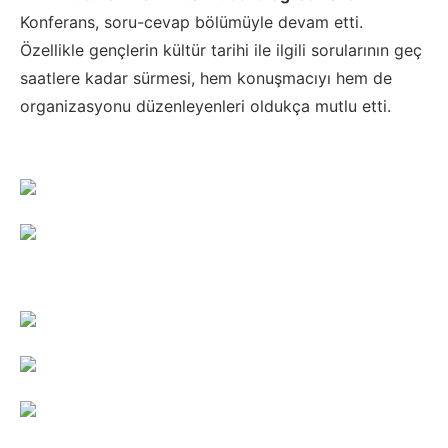
Konferans, soru-cevap bölümüyle devam etti.
Özellikle gençlerin kültür tarihi ile ilgili sorularının geç
saatlere kadar sürmesi, hem konuşmacıyı hem de
organizasyonu düzenleyenleri oldukça mutlu etti.