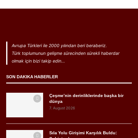
Avrupa Türkleri ile 2000 yılından beri beraberiz.
Türk toplumunun gelişme sürecinden sürekli haberdar
olmak için bizi takip edin...
SON DAKIKA HABERLER
Çeşme’nin derinliklerinde başka bir
dünya
7. August 2026
Sıla Yolu Girişimi Karşılık Buldu: