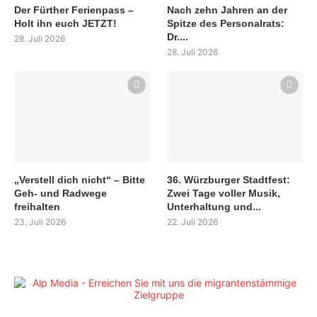
Der Fürther Ferienpass –
Nach zehn Jahren an der
Holt ihn euch JETZT!
Spitze des Personalrats:
Dr....
28. Juli 2026
28. Juli 2026
„Verstell dich nicht“ – Bitte
36. Würzburger Stadtfest:
Geh- und Radwege
Zwei Tage voller Musik,
freihalten
Unterhaltung und...
23. Juli 2026
22. Juli 2026