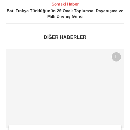
Sonraki Haber
Batı Trakya Türklüğünün 29 Ocak Toplumsal Dayanışma ve
Milli Direniş Günü
DİĞER HABERLER