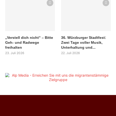
„Verstell dich nicht“ – Bitte
36. Würzburger Stadtfest:
Geh- und Radwege
Zwei Tage voller Musik,
freihalten
Unterhaltung und...
23. Juli 2026
22. Juli 2026