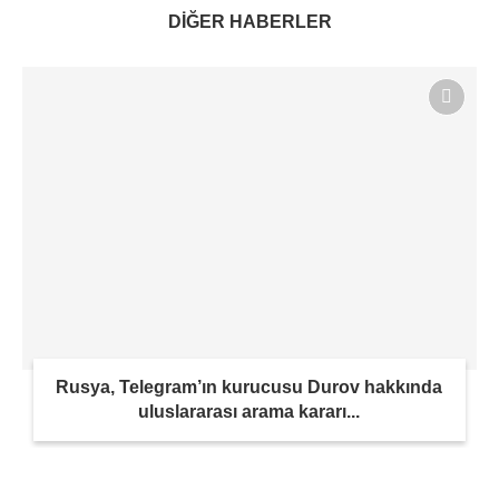
DİĞER HABERLER
Rusya, Telegram’ın kurucusu Durov hakkında
uluslararası arama kararı...