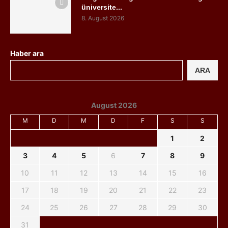
üniversite...
8. August 2026
Haber ara
ARA
August 2026
M
D
M
D
F
S
S
1
2
3
4
5
6
7
8
9
10
11
12
13
14
15
16
17
18
19
20
21
22
23
24
25
26
27
28
29
30
31