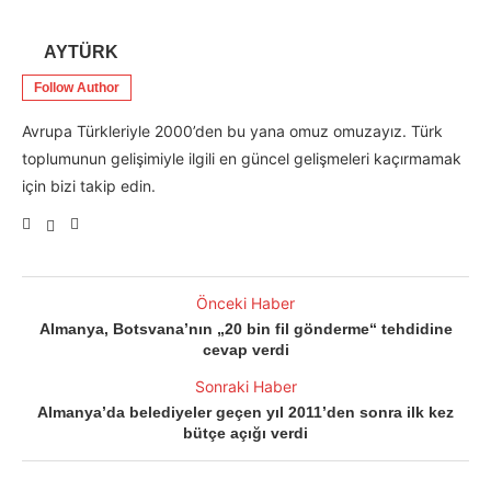
AYTÜRK
Follow Author
Avrupa Türkleriyle 2000’den bu yana omuz omuzayız. Türk
toplumunun gelişimiyle ilgili en güncel gelişmeleri kaçırmamak
için bizi takip edin.
Önceki Haber
Almanya, Botsvana’nın „20 bin fil gönderme“ tehdidine
cevap verdi
Sonraki Haber
Almanya’da belediyeler geçen yıl 2011’den sonra ilk kez
bütçe açığı verdi