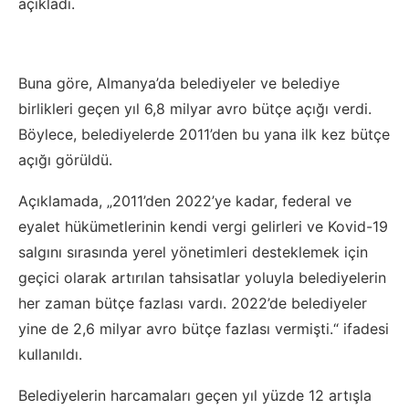
açıkladı.
Buna göre, Almanya’da belediyeler ve belediye
birlikleri geçen yıl 6,8 milyar avro bütçe açığı verdi.
Böylece, belediyelerde 2011’den bu yana ilk kez bütçe
açığı görüldü.
Açıklamada, „2011’den 2022’ye kadar, federal ve
eyalet hükümetlerinin kendi vergi gelirleri ve Kovid-19
salgını sırasında yerel yönetimleri desteklemek için
geçici olarak artırılan tahsisatlar yoluyla belediyelerin
her zaman bütçe fazlası vardı. 2022’de belediyeler
yine de 2,6 milyar avro bütçe fazlası vermişti.“ ifadesi
kullanıldı.
Belediyelerin harcamaları geçen yıl yüzde 12 artışla