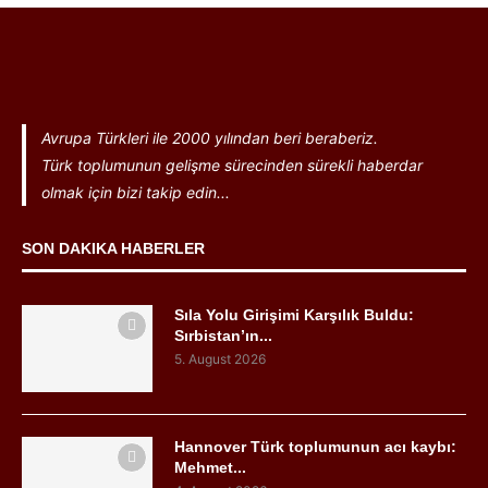
Avrupa Türkleri ile 2000 yılından beri beraberiz.
Türk toplumunun gelişme sürecinden sürekli haberdar
olmak için bizi takip edin...
SON DAKIKA HABERLER
Sıla Yolu Girişimi Karşılık Buldu:
Sırbistan’ın...
5. August 2026
Hannover Türk toplumunun acı kaybı:
Mehmet...