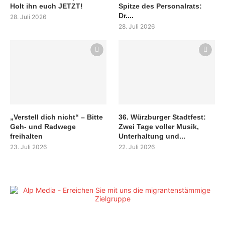
Holt ihn euch JETZT!
Spitze des Personalrats:
Dr....
28. Juli 2026
28. Juli 2026
„Verstell dich nicht“ – Bitte
36. Würzburger Stadtfest:
Geh- und Radwege
Zwei Tage voller Musik,
freihalten
Unterhaltung und...
23. Juli 2026
22. Juli 2026