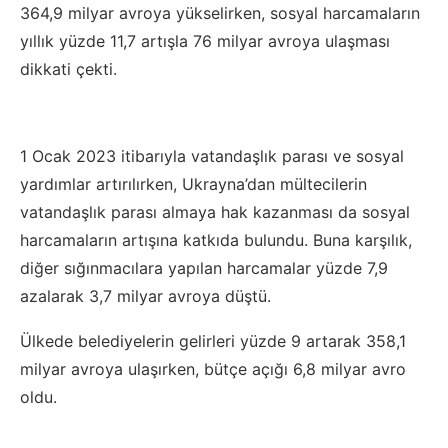
364,9 milyar avroya yükselirken, sosyal harcamaların
yıllık yüzde 11,7 artışla 76 milyar avroya ulaşması
dikkati çekti.
1 Ocak 2023 itibarıyla vatandaşlık parası ve sosyal
yardımlar artırılırken, Ukrayna’dan mültecilerin
vatandaşlık parası almaya hak kazanması da sosyal
harcamaların artışına katkıda bulundu. Buna karşılık,
diğer sığınmacılara yapılan harcamalar yüzde 7,9
azalarak 3,7 milyar avroya düştü.
Ülkede belediyelerin gelirleri yüzde 9 artarak 358,1
milyar avroya ulaşırken, bütçe açığı 6,8 milyar avro
oldu.