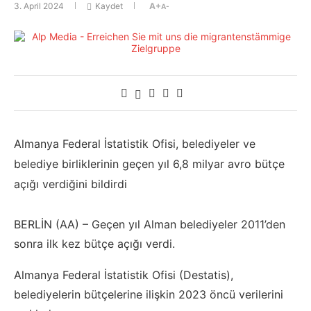
3. April 2024
Kaydet
A+
A-
Almanya Federal İstatistik Ofisi, belediyeler ve
belediye birliklerinin geçen yıl 6,8 milyar avro bütçe
açığı verdiğini bildirdi
BERLİN (AA) – Geçen yıl Alman belediyeler 2011’den
sonra ilk kez bütçe açığı verdi.
Almanya Federal İstatistik Ofisi (Destatis),
belediyelerin bütçelerine ilişkin 2023 öncü verilerini