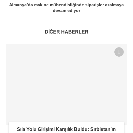
Almanya’da makine mühendisliğinde siparişler azalmaya
devam ediyor
DİĞER HABERLER
Sıla Yolu Girişimi Karşılık Buldu: Sırbistan’ın