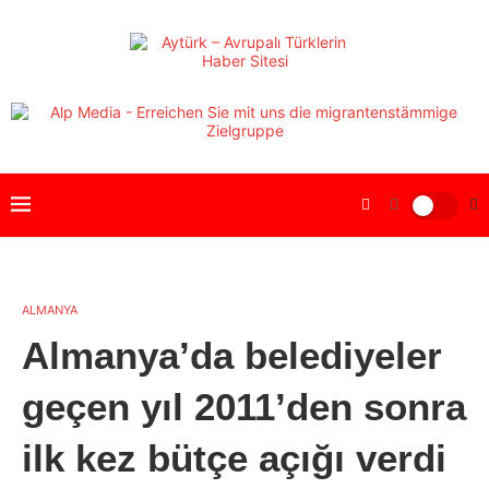
ALMANYA
Almanya’da belediyeler
geçen yıl 2011’den sonra
ilk kez bütçe açığı verdi