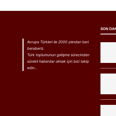
SON DA
Avrupa Türkleri ile 2000 yılından beri
beraberiz.
Türk toplumunun gelişme sürecinden
sürekli haberdar olmak için bizi takip
edin...