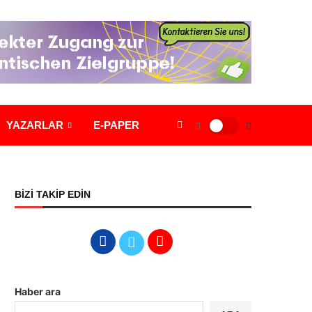
YAZARLAR
E-PAPER
BİZİ TAKİP EDİN
Haber ara