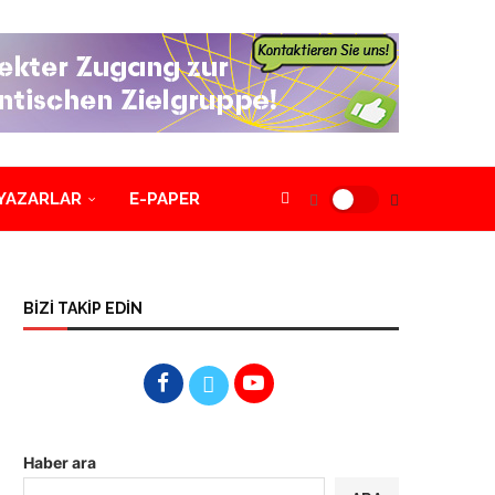
YAZARLAR
E-PAPER
BİZİ TAKİP EDİN
Haber ara