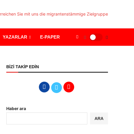
YAZARLAR
E-PAPER
BİZİ TAKİP EDİN
Haber ara
ARA