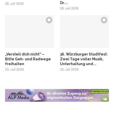
Dr....
28. Juli 2026
28. Juli 2026
„Verstell dich nicht“ –
36. Würzburger Stadtfest:
Bitte Geh- und Radwege
Zwei Tage voller Musik,
freihalten
Unterhaltung und...
23. Juli 2026
22. Juli 2026