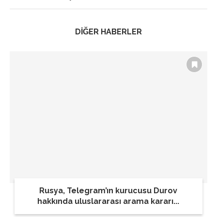
DİĞER HABERLER
Rusya, Telegram’ın kurucusu Durov
hakkında uluslararası arama kararı...