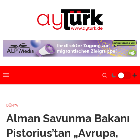
DÜNYA
Alman Savunma Bakanı
Pistorius’tan „Avrupa,