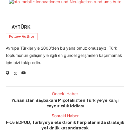
AYTÜRK
Follow Author
Avrupa Türkleriyle 2000’den bu yana omuz omuzayız. Türk
toplumunun gelişimiyle ilgili en güncel gelişmeleri kaçırmamak
için bizi takip edin.
Önceki Haber
Yunanistan Başbakanı Miçotakis’ten Türkiye’ye karşı
caydırıcılık iddiası
Sonraki Haber
F-16 EDPOD, Türkiye’ye elektronik harp alanında stratejik
yetkinlik kazandıracak