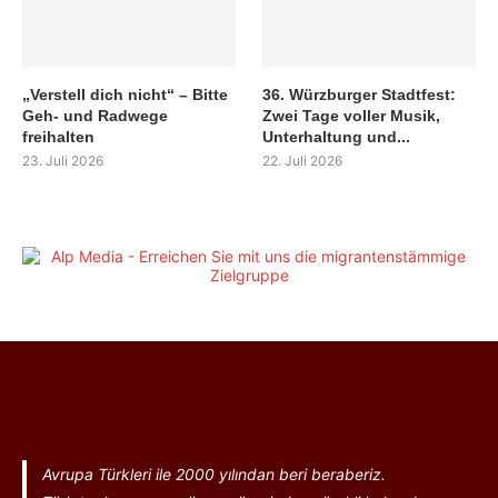
„Verstell dich nicht“ – Bitte
36. Würzburger Stadtfest:
Geh- und Radwege
Zwei Tage voller Musik,
freihalten
Unterhaltung und...
23. Juli 2026
22. Juli 2026
Avrupa Türkleri ile 2000 yılından beri beraberiz.