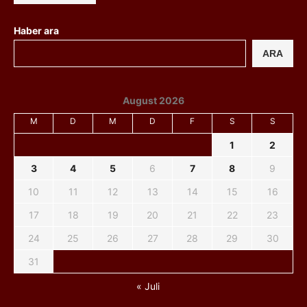
Haber ara
ARA
August 2026
M
D
M
D
F
S
S
1
2
3
4
5
6
7
8
9
10
11
12
13
14
15
16
17
18
19
20
21
22
23
24
25
26
27
28
29
30
31
« Juli