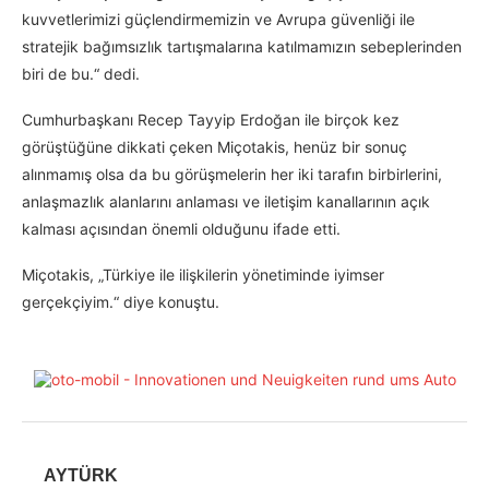
kuvvetlerimizi güçlendirmemizin ve Avrupa güvenliği ile
stratejik bağımsızlık tartışmalarına katılmamızın sebeplerinden
biri de bu.“ dedi.
Cumhurbaşkanı Recep Tayyip Erdoğan ile birçok kez
görüştüğüne dikkati çeken Miçotakis, henüz bir sonuç
alınmamış olsa da bu görüşmelerin her iki tarafın birbirlerini,
anlaşmazlık alanlarını anlaması ve iletişim kanallarının açık
kalması açısından önemli olduğunu ifade etti.
Miçotakis, „Türkiye ile ilişkilerin yönetiminde iyimser
gerçekçiyim.“ diye konuştu.
AYTÜRK