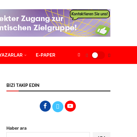
YAZARLAR
E-PAPER
BİZİ TAKİP EDİN
Haber ara