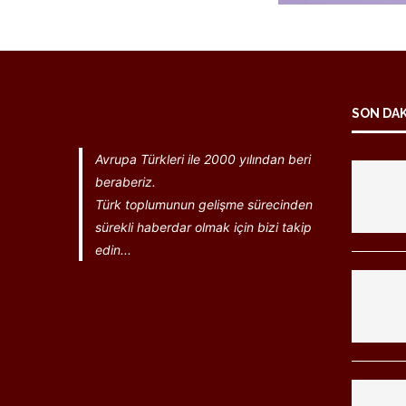
SON DA
Avrupa Türkleri ile 2000 yılından beri
beraberiz.
Türk toplumunun gelişme sürecinden
sürekli haberdar olmak için bizi takip
edin...