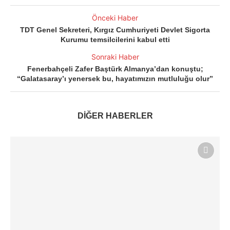
Önceki Haber
TDT Genel Sekreteri, Kırgız Cumhuriyeti Devlet Sigorta
Kurumu temsilcilerini kabul etti
Sonraki Haber
Fenerbahçeli Zafer Baştürk Almanya’dan konuştu;
“Galatasaray’ı yenersek bu, hayatımızın mutluluğu olur”
DİĞER HABERLER