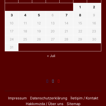
1
2
3
4
5
6
7
8
9
10
11
12
13
14
15
16
17
18
19
20
21
22
23
24
25
26
27
28
29
30
31
« Juli
Impressum
Datenschutzerklärung
İletişim / Kontakt
Hakkımızda / Über uns
Sitemap