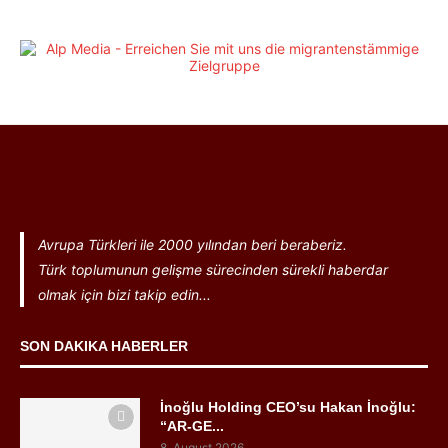
Avrupa Türkleri ile 2000 yılından beri beraberiz.
Türk toplumunun gelişme sürecinden sürekli haberdar
olmak için bizi takip edin...
SON DAKIKA HABERLER
İnoğlu Holding CEO’su Hakan İnoğlu:
“AR-GE...
8. August 2026