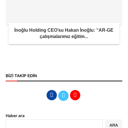
İnoğlu Holding CEO’su Hakan İnoğlu: “AR-GE
çalışmalarımız eğitim...
BİZİ TAKİP EDİN
Haber ara
ARA