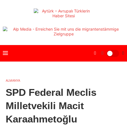
ALMANYA
SPD Federal Meclis
Milletvekili Macit
Karaahmetoğlu