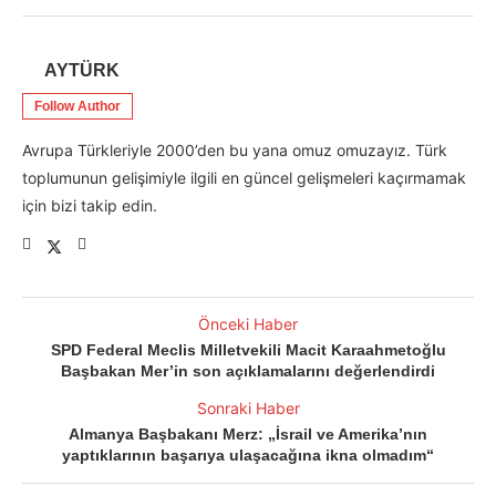
AYTÜRK
Follow Author
Avrupa Türkleriyle 2000’den bu yana omuz omuzayız. Türk
toplumunun gelişimiyle ilgili en güncel gelişmeleri kaçırmamak
için bizi takip edin.
Önceki Haber
SPD Federal Meclis Milletvekili Macit Karaahmetoğlu
Başbakan Mer’in son açıklamalarını değerlendirdi
Sonraki Haber
Almanya Başbakanı Merz: „İsrail ve Amerika’nın
yaptıklarının başarıya ulaşacağına ikna olmadım“