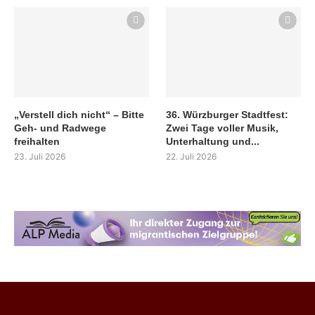
„Verstell dich nicht“ – Bitte
36. Würzburger Stadtfest:
Geh- und Radwege
Zwei Tage voller Musik,
freihalten
Unterhaltung und...
23. Juli 2026
22. Juli 2026