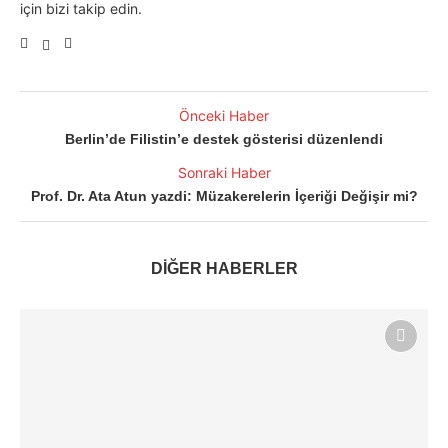
için bizi takip edin.
Önceki Haber
Berlin’de Filistin’e destek gösterisi düzenlendi
Sonraki Haber
Prof. Dr. Ata Atun yazdi: Müzakerelerin İçeriği Değişir mi?
DİĞER HABERLER