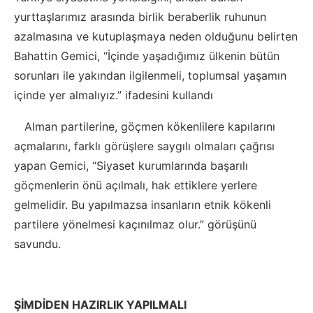
yurttaşlarımız arasında birlik beraberlik ruhunun
azalmasına ve kutuplaşmaya neden olduğunu belirten
Bahattin Gemici, “İçinde yaşadığımız ülkenin bütün
sorunları ile yakından ilgilenmeli, toplumsal yaşamın
içinde yer almalıyız.” ifadesini kullandı
Alman partilerine, göçmen kökenlilere kapılarını
açmalarını, farklı görüşlere saygılı olmaları çağrısı
yapan Gemici, “Siyaset kurumlarında başarılı
göçmenlerin önü açılmalı, hak ettiklere yerlere
gelmelidir. Bu yapılmazsa insanların etnik kökenli
partilere yönelmesi kaçınılmaz olur.” görüşünü
savundu.
ŞİMDİDEN HAZIRLIK YAPILMALI