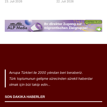
23. Juli 2026
22. Juli 2026
Avrupa Türkleri ile 2000 yılından beri beraberiz.
Türk toplumunun gelişme sürecinden sürekli haberdar
olmak için bizi takip edin...
SON DAKIKA HABERLER