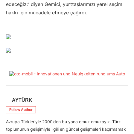
edeceğiz.” diyen Gemici, yurttaşlarımızı yerel seçim
hakkı için mücadele etmeye çağırdı.
AYTÜRK
Follow Author
Avrupa Türkleriyle 2000’den bu yana omuz omuzayız. Türk
toplumunun gelişimiyle ilgili en güncel gelişmeleri kaçırmamak