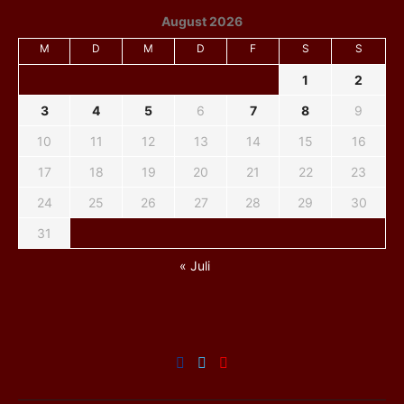
August 2026
M
D
M
D
F
S
S
1
2
3
4
5
6
7
8
9
10
11
12
13
14
15
16
17
18
19
20
21
22
23
24
25
26
27
28
29
30
31
« Juli