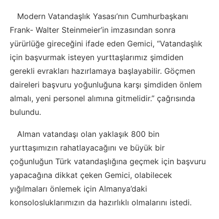
Modern Vatandaşlık Yasası’nın Cumhurbaşkanı
Frank- Walter Steinmeier’in imzasından sonra
yürürlüğe gireceğini ifade eden Gemici, “Vatandaşlık
için başvurmak isteyen yurttaşlarımız şimdiden
gerekli evrakları hazırlamaya başlayabilir. Göçmen
daireleri başvuru yoğunluğuna karşı şimdiden önlem
almalı, yeni personel alımına gitmelidir.” çağrısında
bulundu.
Alman vatandaşı olan yaklaşık 800 bin
yurttaşımızın rahatlayacağını ve büyük bir
çoğunluğun Türk vatandaşlığına geçmek için başvuru
yapacağına dikkat çeken Gemici, olabilecek
yığılmaları önlemek için Almanya’daki
konsolosluklarımızın da hazırlıklı olmalarını istedi.