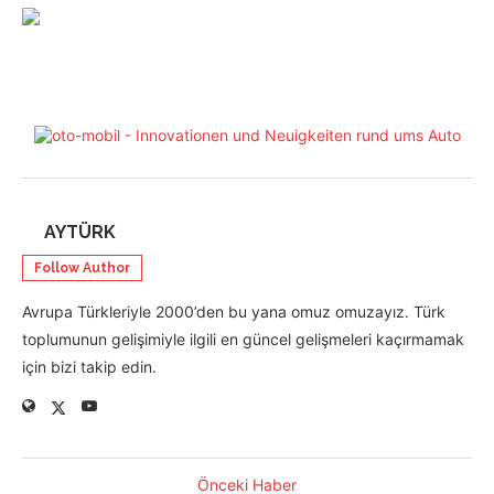
AYTÜRK
Follow Author
Avrupa Türkleriyle 2000’den bu yana omuz omuzayız. Türk
toplumunun gelişimiyle ilgili en güncel gelişmeleri kaçırmamak
için bizi takip edin.
Önceki Haber