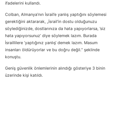
ifadelerini kullandı.
Colban, Almanya’nın İsrail’e yanlış yaptığını söylemesi
gerektiğini aktararak, „İsrail’in dostu olduğunuzu
söylediğinizde, dostlarınıza da hata yapıyorlarsa, ’siz
hata yapıyorsunuz‘ diye söylemek lazım. Burada
İsraillilere ‘yaptığınız yanlış‘ demek lazım. Masum
insanları öldürüyorlar ve bu doğru değil.“ şeklinde
konuştu.
Geniş güvenlik önlemlerinin alındığı gösteriye 3 binin
üzerinde kişi katıldı.