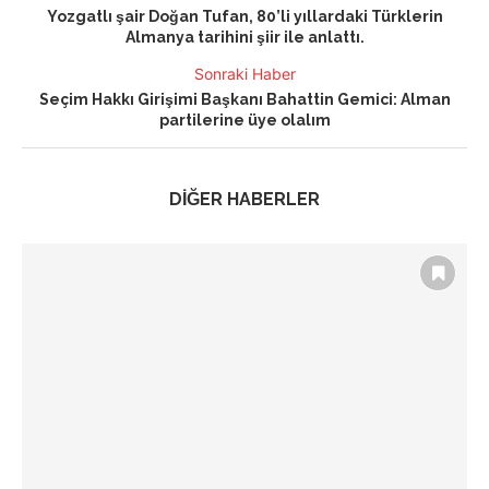
Yozgatlı şair Doğan Tufan, 80’li yıllardaki Türklerin
Almanya tarihini şiir ile anlattı.
Sonraki Haber
Seçim Hakkı Girişimi Başkanı Bahattin Gemici: Alman
partilerine üye olalım
DİĞER HABERLER