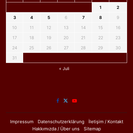
1
2
3
4
5
6
7
8
9
10
11
12
13
14
15
16
17
18
19
20
21
22
23
24
25
26
27
28
29
30
31
« Juli
Impressum
Datenschutzerklärung
İletişim / Kontakt
Hakkımızda / Über uns
Sitemap