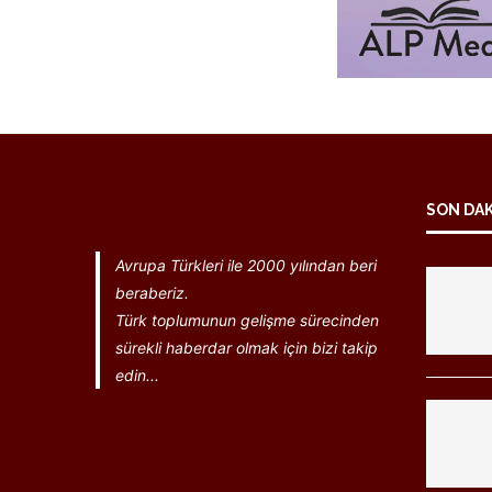
SON DA
Avrupa Türkleri ile 2000 yılından beri
beraberiz.
Türk toplumunun gelişme sürecinden
sürekli haberdar olmak için bizi takip
edin...