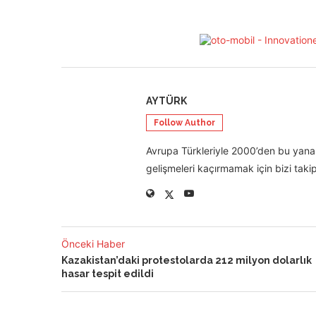
AYTÜRK
Follow Author
Avrupa Türkleriyle 2000’den bu yana 
gelişmeleri kaçırmamak için bizi takip
Önceki Haber
Kazakistan’daki protestolarda 212 milyon dolarlık
hasar tespit edildi