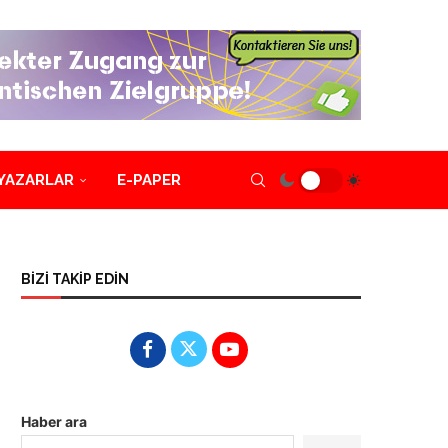
YAZARLAR
E-PAPER
BİZİ TAKİP EDİN
Haber ara