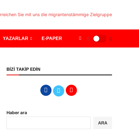
YAZARLAR
E-PAPER
BİZİ TAKİP EDİN
Haber ara
ARA