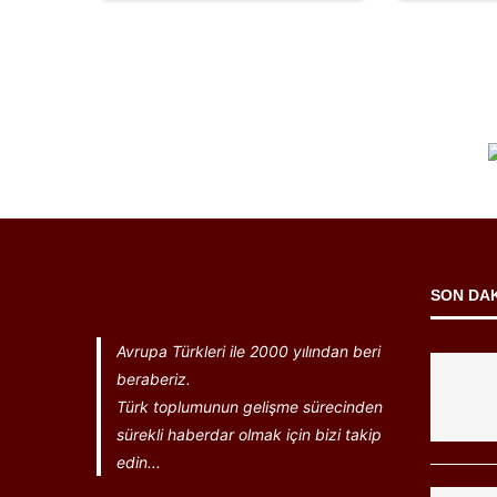
SON DA
Avrupa Türkleri ile 2000 yılından beri
beraberiz.
Türk toplumunun gelişme sürecinden
sürekli haberdar olmak için bizi takip
edin...