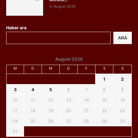
4. August 2026
Haber ara
ARA
August 2026
M
D
M
D
F
S
S
1
2
3
4
5
6
7
8
9
10
11
12
13
14
15
16
17
18
19
20
21
22
23
24
25
26
27
28
29
30
31