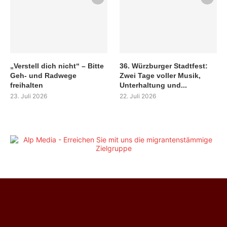
„Verstell dich nicht“ – Bitte
36. Würzburger Stadtfest:
Geh- und Radwege
Zwei Tage voller Musik,
freihalten
Unterhaltung und...
23. Juli 2026
22. Juli 2026