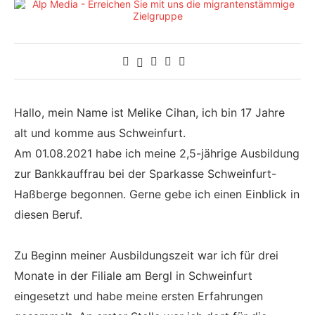
Hallo, mein Name ist Melike Cihan, ich bin 17 Jahre
alt und komme aus Schweinfurt.
Am 01.08.2021 habe ich meine 2,5-jährige Ausbildung
zur Bankkauffrau bei der Sparkasse Schweinfurt-
Haßberge begonnen. Gerne gebe ich einen Einblick in
diesen Beruf.
Zu Beginn meiner Ausbildungszeit war ich für drei
Monate in der Filiale am Bergl in Schweinfurt
eingesetzt und habe meine ersten Erfahrungen