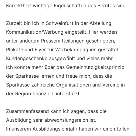
Korrektheit wichtige Eigenschaften des Berufes sind.
Zurzeit bin ich in Schweinfurt in der Abteilung
Kommunikation/Werbung eingeteilt. Hier werden
unter anderem Pressemitteilungen geschrieben,
Plakate und Flyer für Werbekampagnen gestaltet,
Kundengeschenke ausgewählt und vieles mehr.
Ich konnte mehr über das Gemeinnützigkeitsprinzip
der Sparkasse lernen und freue mich, dass die
Sparkasse zahlreiche Organisationen und Vereine in
der Region finanziell unterstützt.
Zusammenfassend kann ich sagen, dass die
Ausbildung sehr abwechslungsreich ist.
In unserem Ausbildungslehrjahr haben wir einen tollen