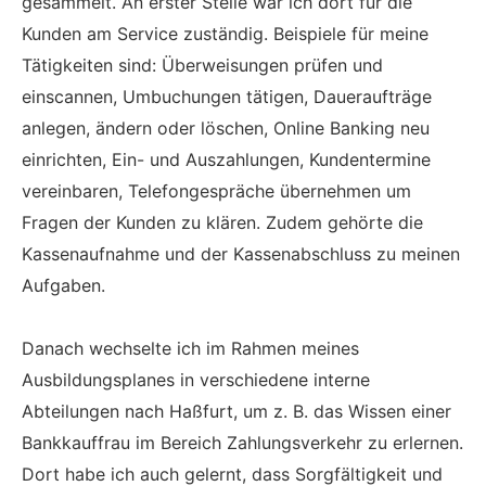
gesammelt. An erster Stelle war ich dort für die
Kunden am Service zuständig. Beispiele für meine
Tätigkeiten sind: Überweisungen prüfen und
einscannen, Umbuchungen tätigen, Daueraufträge
anlegen, ändern oder löschen, Online Banking neu
einrichten, Ein- und Auszahlungen, Kundentermine
vereinbaren, Telefongespräche übernehmen um
Fragen der Kunden zu klären. Zudem gehörte die
Kassenaufnahme und der Kassenabschluss zu meinen
Aufgaben.
Danach wechselte ich im Rahmen meines
Ausbildungsplanes in verschiedene interne
Abteilungen nach Haßfurt, um z. B. das Wissen einer
Bankkauffrau im Bereich Zahlungsverkehr zu erlernen.
Dort habe ich auch gelernt, dass Sorgfältigkeit und