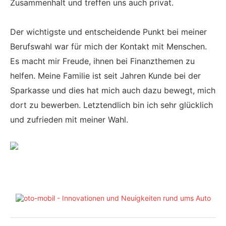
Zusammenhalt und treffen uns auch privat.
Der wichtigste und entscheidende Punkt bei meiner
Berufswahl war für mich der Kontakt mit Menschen.
Es macht mir Freude, ihnen bei Finanzthemen zu
helfen. Meine Familie ist seit Jahren Kunde bei der
Sparkasse und dies hat mich auch dazu bewegt, mich
dort zu bewerben. Letztendlich bin ich sehr glücklich
und zufrieden mit meiner Wahl.