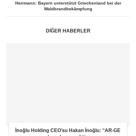
Herrmann: Bayern unterstützt Griechenland bei der
Waldbrandbekämpfung
DİĞER HABERLER
İnoğlu Holding CEO’su Hakan İnoğlu: “AR-GE