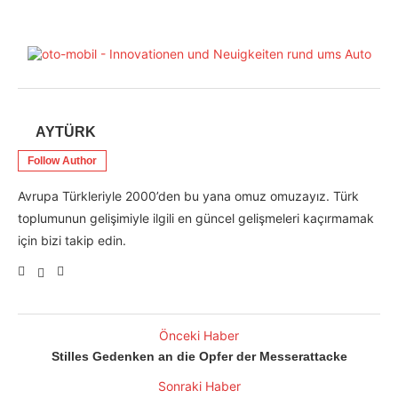
AYTÜRK
Follow Author
Avrupa Türkleriyle 2000’den bu yana omuz omuzayız. Türk
toplumunun gelişimiyle ilgili en güncel gelişmeleri kaçırmamak
için bizi takip edin.
Önceki Haber
Stilles Gedenken an die Opfer der Messerattacke
Sonraki Haber