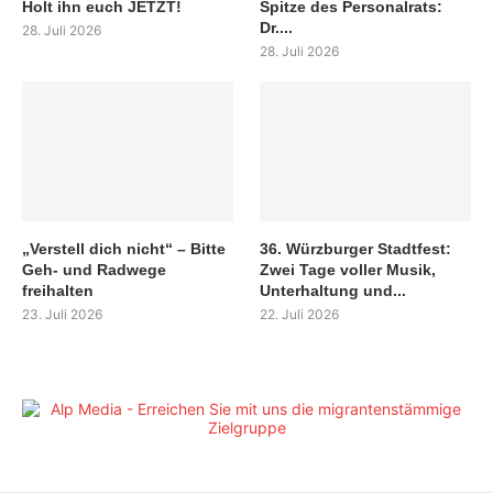
Holt ihn euch JETZT!
Spitze des Personalrats:
Dr....
28. Juli 2026
28. Juli 2026
„Verstell dich nicht“ – Bitte
36. Würzburger Stadtfest:
Geh- und Radwege
Zwei Tage voller Musik,
freihalten
Unterhaltung und...
23. Juli 2026
22. Juli 2026