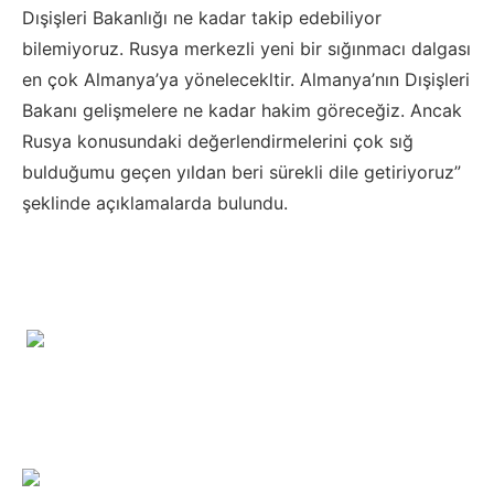
Dışişleri Bakanlığı ne kadar takip edebiliyor
bilemiyoruz. Rusya merkezli yeni bir sığınmacı dalgası
en çok Almanya’ya yönelecekltir. Almanya’nın Dışişleri
Bakanı gelişmelere ne kadar hakim göreceğiz. Ancak
Rusya konusundaki değerlendirmelerini çok sığ
bulduğumu geçen yıldan beri sürekli dile getiriyoruz”
şeklinde açıklamalarda bulundu.