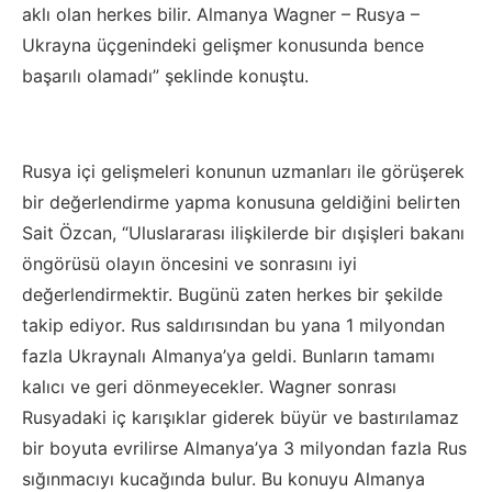
aklı olan herkes bilir. Almanya Wagner – Rusya –
Ukrayna üçgenindeki gelişmer konusunda bence
başarılı olamadı” şeklinde konuştu.
Rusya içi gelişmeleri konunun uzmanları ile görüşerek
bir değerlendirme yapma konusuna geldiğini belirten
Sait Özcan, “Uluslararası ilişkilerde bir dışişleri bakanı
öngörüsü olayın öncesini ve sonrasını iyi
değerlendirmektir. Bugünü zaten herkes bir şekilde
takip ediyor. Rus saldırısından bu yana 1 milyondan
fazla Ukraynalı Almanya’ya geldi. Bunların tamamı
kalıcı ve geri dönmeyecekler. Wagner sonrası
Rusyadaki iç karışıklar giderek büyür ve bastırılamaz
bir boyuta evrilirse Almanya’ya 3 milyondan fazla Rus
sığınmacıyı kucağında bulur. Bu konuyu Almanya