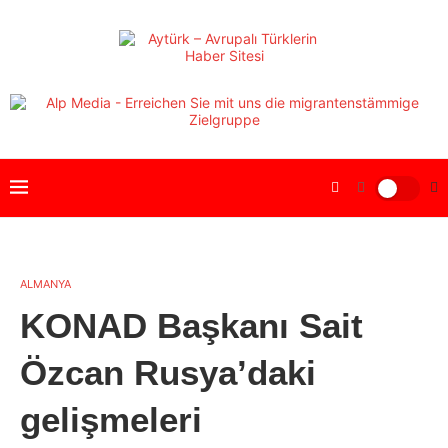
ALMANYA
KONAD Başkanı Sait
Özcan Rusya’daki
gelişmeleri