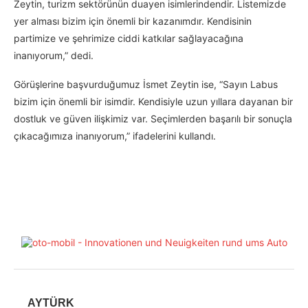
Zeytin, turizm sektörünün duayen isimlerindendir. Listemizde
yer alması bizim için önemli bir kazanımdır. Kendisinin
partimize ve şehrimize ciddi katkılar sağlayacağına
inanıyorum,” dedi.
Görüşlerine başvurduğumuz İsmet Zeytin ise, “Sayın Labus
bizim için önemli bir isimdir. Kendisiyle uzun yıllara dayanan bir
dostluk ve güven ilişkimiz var. Seçimlerden başarılı bir sonuçla
çıkacağımıza inanıyorum,” ifadelerini kullandı.
AYTÜRK