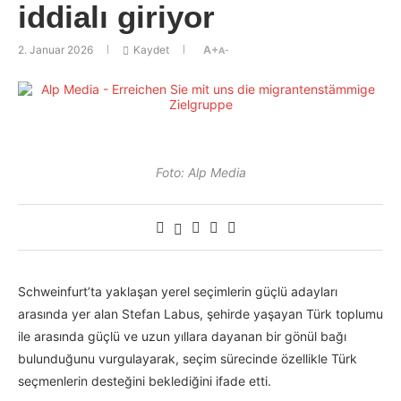
iddialı giriyor
2. Januar 2026
Kaydet
A+
A-
Foto: Alp Media
Schweinfurt’ta yaklaşan yerel seçimlerin güçlü adayları
arasında yer alan Stefan Labus, şehirde yaşayan Türk toplumu
ile arasında güçlü ve uzun yıllara dayanan bir gönül bağı
bulunduğunu vurgulayarak, seçim sürecinde özellikle Türk
seçmenlerin desteğini beklediğini ifade etti.