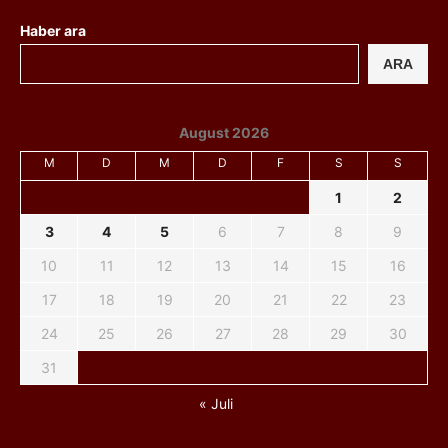
Haber ara
ARA
August 2026
M
D
M
D
F
S
S
1
2
3
4
5
6
7
8
9
10
11
12
13
14
15
16
17
18
19
20
21
22
23
24
25
26
27
28
29
30
31
« Juli