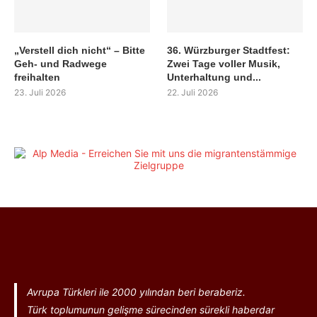
„Verstell dich nicht“ – Bitte
36. Würzburger Stadtfest:
Geh- und Radwege
Zwei Tage voller Musik,
freihalten
Unterhaltung und...
23. Juli 2026
22. Juli 2026
Avrupa Türkleri ile 2000 yılından beri beraberiz.
Türk toplumunun gelişme sürecinden sürekli haberdar