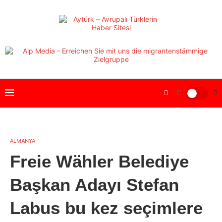
ALMANYA
Freie Wähler Belediye
Başkan Adayı Stefan
Labus bu kez seçimlere