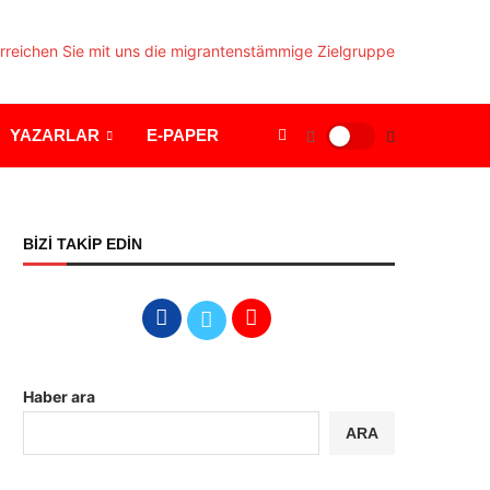
YAZARLAR
E-PAPER
BİZİ TAKİP EDİN
Haber ara
ARA