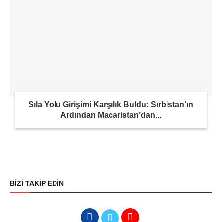
Sıla Yolu Girişimi Karşılık Buldu: Sırbistan’ın
Ardından Macaristan’dan...
BİZİ TAKİP EDİN