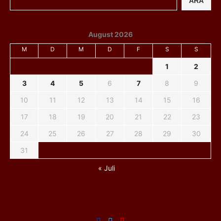
ARA
August 2026
M
D
M
D
F
S
S
1
2
3
4
5
6
7
8
9
10
11
12
13
14
15
16
17
18
19
20
21
22
23
24
25
26
27
28
29
30
31
« Juli