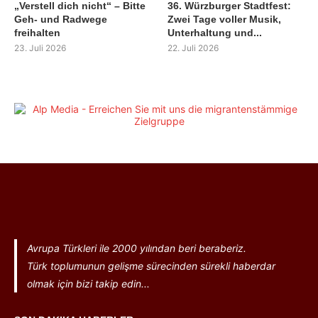
„Verstell dich nicht“ – Bitte
36. Würzburger Stadtfest:
Geh- und Radwege
Zwei Tage voller Musik,
freihalten
Unterhaltung und...
23. Juli 2026
22. Juli 2026
Avrupa Türkleri ile 2000 yılından beri beraberiz.
Türk toplumunun gelişme sürecinden sürekli haberdar
olmak için bizi takip edin...