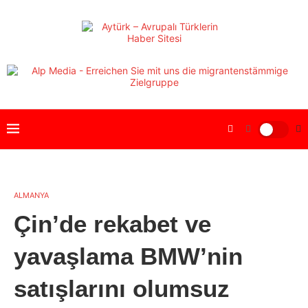
ALMANYA
Çin’de rekabet ve
yavaşlama BMW’nin
satışlarını olumsuz