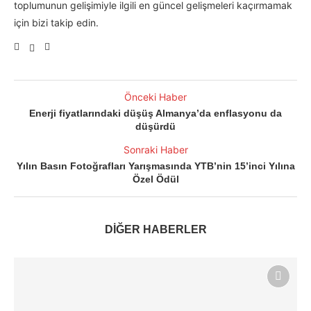
toplumunun gelişimiyle ilgili en güncel gelişmeleri kaçırmamak
için bizi takip edin.
Önceki Haber
Enerji fiyatlarındaki düşüş Almanya’da enflasyonu da
düşürdü
Sonraki Haber
Yılın Basın Fotoğrafları Yarışmasında YTB’nin 15’inci Yılına
Özel Ödül
DİĞER HABERLER