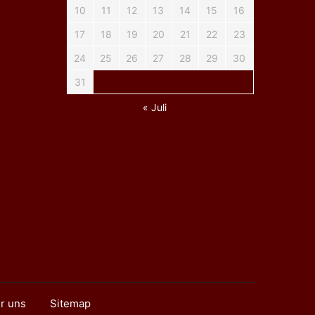
10
11
12
13
14
15
16
17
18
19
20
21
22
23
24
25
26
27
28
29
30
31
« Juli
r uns
Sitemap