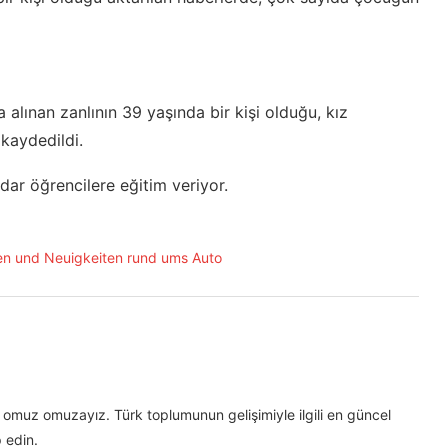
alınan zanlının 39 yaşında bir kişi olduğu, kız
 kaydedildi.
adar öğrencilere eğitim veriyor.
omuz omuzayız. Türk toplumunun gelişimiyle ilgili en güncel
 edin.