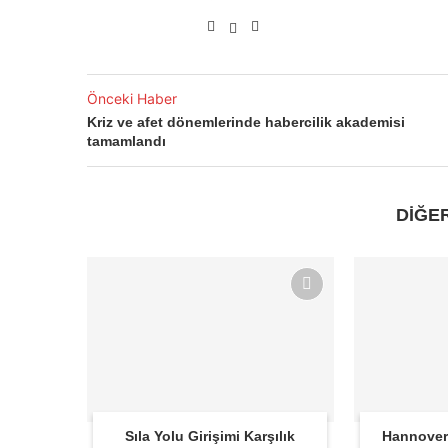
Önceki Haber
Kriz ve afet dönemlerinde habercilik akademisi
tamamlandı
DİĞE
Sıla Yolu Girişimi Karşılık
Hannover