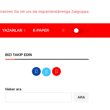
YAZARLAR
E-PAPER
BİZİ TAKİP EDİN
Haber ara
ARA