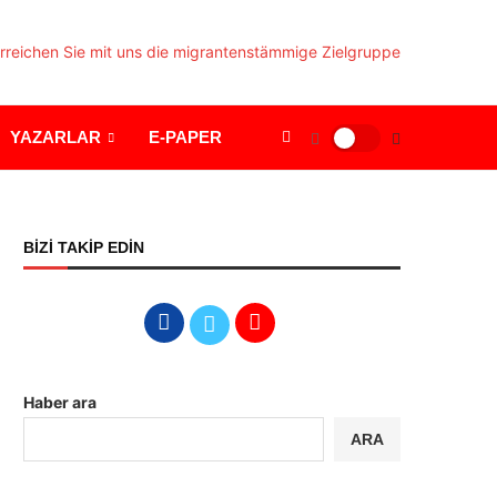
YAZARLAR
E-PAPER
BİZİ TAKİP EDİN
Haber ara
ARA