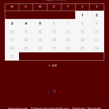
M
D
M
D
F
S
S
1
2
3
4
5
6
7
8
9
10
11
12
13
14
15
16
17
18
19
20
21
22
23
24
25
26
27
28
29
30
31
« Juli
Impressum
Datenschutzerklärung
İletişim / Kontakt