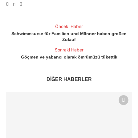
Önceki Haber
Schwimmkurse für Familien und Männer haben großen
Zulauf
Sonraki Haber
Göçmen ve yabancı olarak ömrümüzü tükettik
DİĞER HABERLER