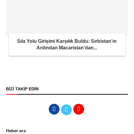
Sıla Yolu Girişimi Karşılık Buldu: Sırbistan’ın
Ardından Macaristan’dan...
BİZİ TAKİP EDİN
Haber ara