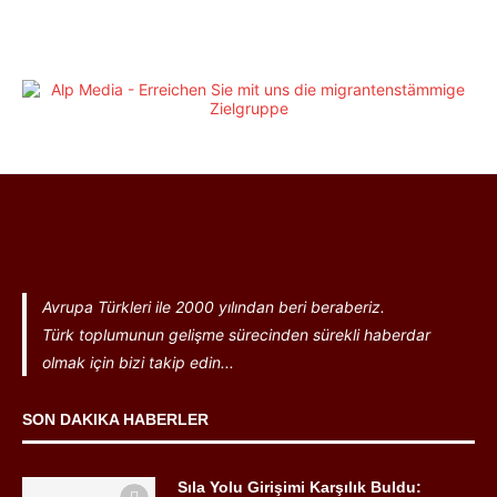
Avrupa Türkleri ile 2000 yılından beri beraberiz.
Türk toplumunun gelişme sürecinden sürekli haberdar
olmak için bizi takip edin...
SON DAKIKA HABERLER
Sıla Yolu Girişimi Karşılık Buldu: