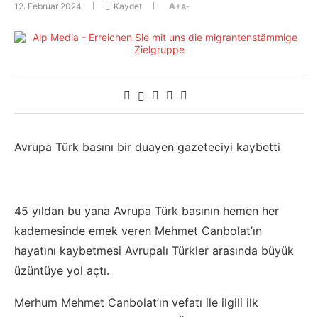
12. Februar 2024
Kaydet
A+
A-
Avrupa Türk basını bir duayen gazeteciyi kaybetti
45 yıldan bu yana Avrupa Türk basının hemen her
kademesinde emek veren Mehmet Canbolat’ın
hayatını kaybetmesi Avrupalı Türkler arasında büyük
üzüntüye yol açtı.
Merhum Mehmet Canbolat’ın vefatı ile ilgili ilk