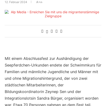
12. Februar 2024
A+
A-
Mit einem Abschlussfest zur Aushändigung der
Seepferdchen-Urkunden endete der Schwimmkurs für
Familien und männliche Jugendliche und Männer mit
und ohne Migrationshintergrund, der von zwei
städtischen Mitarbeiterinnen, der
Bildungskoordinatorin Zeynep Sen und der
Integrationslotsin Sandra Bürger, organisiert worden
war. Etwa 70 Personen nahmen an dem Fest teil.