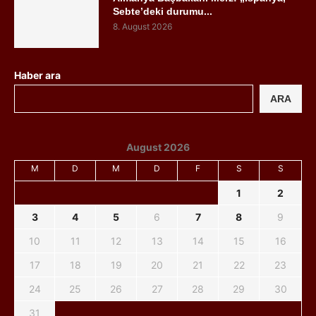
Sebte’deki durumu...
8. August 2026
Haber ara
ARA
August 2026
M
D
M
D
F
S
S
1
2
3
4
5
6
7
8
9
10
11
12
13
14
15
16
17
18
19
20
21
22
23
24
25
26
27
28
29
30
31