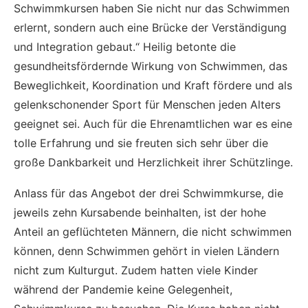
Schwimmkursen haben Sie nicht nur das Schwimmen
erlernt, sondern auch eine Brücke der Verständigung
und Integration gebaut.“ Heilig betonte die
gesundheitsfördernde Wirkung von Schwimmen, das
Beweglichkeit, Koordination und Kraft fördere und als
gelenkschonender Sport für Menschen jeden Alters
geeignet sei. Auch für die Ehrenamtlichen war es eine
tolle Erfahrung und sie freuten sich sehr über die
große Dankbarkeit und Herzlichkeit ihrer Schützlinge.
Anlass für das Angebot der drei Schwimmkurse, die
jeweils zehn Kursabende beinhalten, ist der hohe
Anteil an geflüchteten Männern, die nicht schwimmen
können, denn Schwimmen gehört in vielen Ländern
nicht zum Kulturgut. Zudem hatten viele Kinder
während der Pandemie keine Gelegenheit,