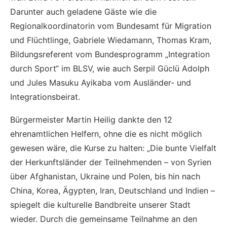
Darunter auch geladene Gäste wie die
Regionalkoordinatorin vom Bundesamt für Migration
und Flüchtlinge, Gabriele Wiedamann, Thomas Kram,
Bildungsreferent vom Bundesprogramm „Integration
durch Sport“ im BLSV, wie auch Serpil Güclü Adolph
und Jules Masuku Ayikaba vom Ausländer- und
Integrationsbeirat.
Bürgermeister Martin Heilig dankte den 12
ehrenamtlichen Helfern, ohne die es nicht möglich
gewesen wäre, die Kurse zu halten: „Die bunte Vielfalt
der Herkunftsländer der Teilnehmenden – von Syrien
über Afghanistan, Ukraine und Polen, bis hin nach
China, Korea, Ägypten, Iran, Deutschland und Indien –
spiegelt die kulturelle Bandbreite unserer Stadt
wieder. Durch die gemeinsame Teilnahme an den