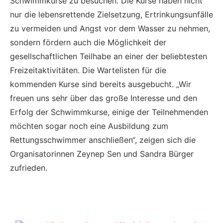
Schwimmkurse zu besuchen. Die Kurse haben nicht
nur die lebensrettende Zielsetzung, Ertrinkungsunfälle
zu vermeiden und Angst vor dem Wasser zu nehmen,
sondern fördern auch die Möglichkeit der
gesellschaftlichen Teilhabe an einer der beliebtesten
Freizeitaktivitäten. Die Wartelisten für die
kommenden Kurse sind bereits ausgebucht. „Wir
freuen uns sehr über das große Interesse und den
Erfolg der Schwimmkurse, einige der Teilnehmenden
möchten sogar noch eine Ausbildung zum
Rettungsschwimmer anschließen“, zeigen sich die
Organisatorinnen Zeynep Sen und Sandra Bürger
zufrieden.