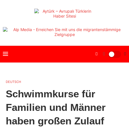
DEUTSCH
Schwimmkurse für
Familien und Männer
haben großen Zulauf