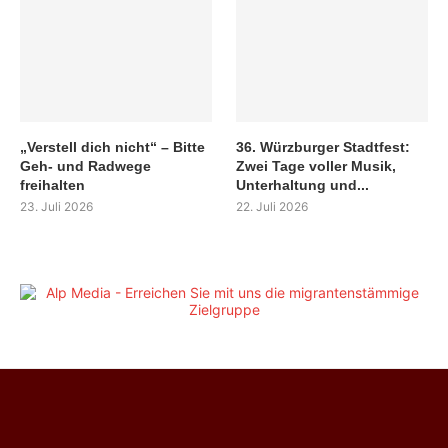
„Verstell dich nicht“ – Bitte
36. Würzburger Stadtfest:
Geh- und Radwege
Zwei Tage voller Musik,
freihalten
Unterhaltung und...
23. Juli 2026
22. Juli 2026