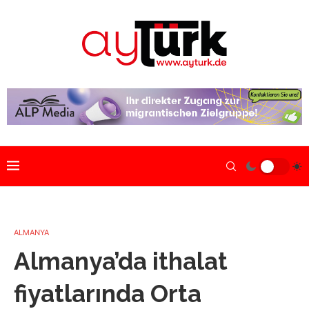
ALMANYA
Almanya’da ithalat
fiyatlarında Orta