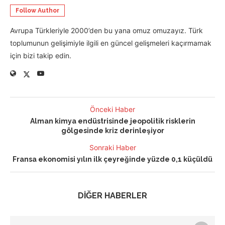
Follow Author
Avrupa Türkleriyle 2000’den bu yana omuz omuzayız. Türk
toplumunun gelişimiyle ilgili en güncel gelişmeleri kaçırmamak
için bizi takip edin.
Önceki Haber
Alman kimya endüstrisinde jeopolitik risklerin
gölgesinde kriz derinleşiyor
Sonraki Haber
Fransa ekonomisi yılın ilk çeyreğinde yüzde 0,1 küçüldü
DİĞER HABERLER