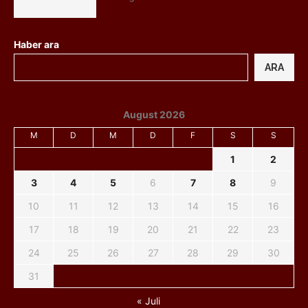
Haber ara
ARA
August 2026
M
D
M
D
F
S
S
1
2
3
4
5
6
7
8
9
10
11
12
13
14
15
16
17
18
19
20
21
22
23
24
25
26
27
28
29
30
31
« Juli