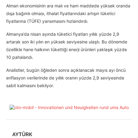
Alman ekonomisinin ara malı ve ham maddede yüksek oranda
dışa bağımlı olması, ithalat fiyatlarındaki artışın tüketici
fiyatlarına (TÜFE) yansımasını hızlandırdı.
Almanya’da nisan ayında tüketici fiyatları yıllık yüzde 2,9
artarak son iki yılın en yüksek seviyesine ulaştı. Bu dönemde
özellikle hane halkının tükettiği enerji ürünleri yaklaşık yüzde
10 pahalandı.
Analistler, bugün öğleden sonra açıklanacak mayıs ayı öncü
enflasyon verilerinde de yıllık oranın yüzde 2,9 seviyesinde
sabit kalmasını bekliyor.
AYTÜRK