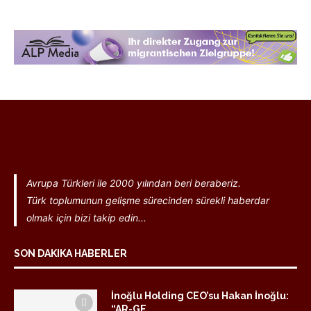
Avrupa Türkleri ile 2000 yılından beri beraberiz.
Türk toplumunun gelişme sürecinden sürekli haberdar
olmak için bizi takip edin...
SON DAKIKA HABERLER
İnoğlu Holding CEO’su Hakan İnoğlu:
“AR-GE...