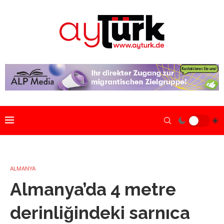
ALMANYA
Almanya’da 4 metre
derinliğindeki sarnıca