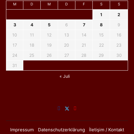
M
D
M
D
F
S
S
1
2
3
4
5
6
7
8
9
10
11
12
13
14
15
16
17
18
19
20
21
22
23
24
25
26
27
28
29
30
31
« Juli
Impressum
Datenschutzerklärung
İletişim / Kontakt