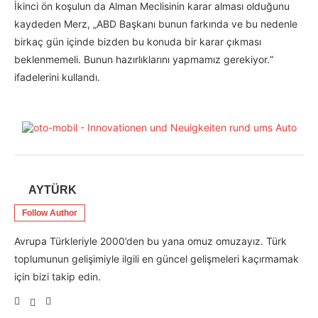
İkinci ön koşulun da Alman Meclisinin karar alması olduğunu
kaydeden Merz, „ABD Başkanı bunun farkında ve bu nedenle
birkaç gün içinde bizden bu konuda bir karar çıkması
beklenmemeli. Bunun hazırlıklarını yapmamız gerekiyor.“
ifadelerini kullandı.
AYTÜRK
Follow Author
Avrupa Türkleriyle 2000’den bu yana omuz omuzayız. Türk
toplumunun gelişimiyle ilgili en güncel gelişmeleri kaçırmamak
için bizi takip edin.