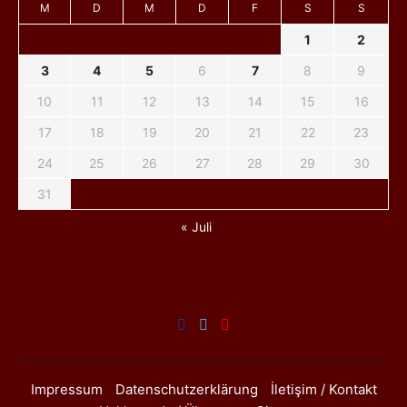
M
D
M
D
F
S
S
1
2
3
4
5
6
7
8
9
10
11
12
13
14
15
16
17
18
19
20
21
22
23
24
25
26
27
28
29
30
31
« Juli
Impressum
Datenschutzerklärung
İletişim / Kontakt