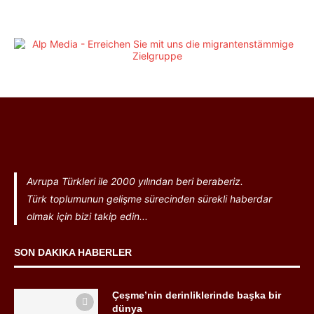
Avrupa Türkleri ile 2000 yılından beri beraberiz.
Türk toplumunun gelişme sürecinden sürekli haberdar
olmak için bizi takip edin...
SON DAKIKA HABERLER
Çeşme’nin derinliklerinde başka bir
dünya