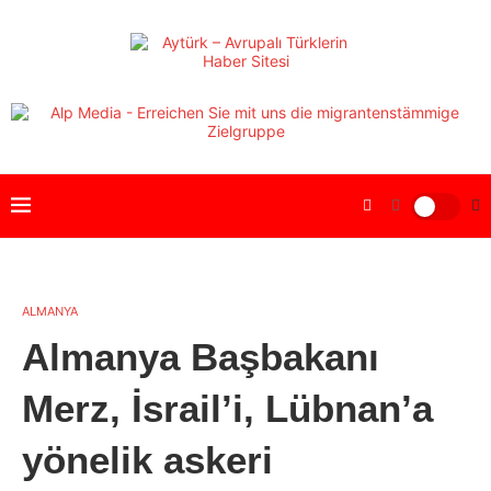
ALMANYA
Almanya Başbakanı
Merz, İsrail’i, Lübnan’a
yönelik askeri