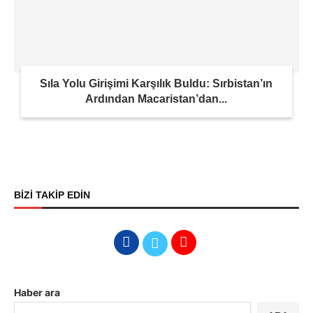
Sıla Yolu Girişimi Karşılık Buldu: Sırbistan’ın
Ardından Macaristan’dan...
BİZİ TAKİP EDİN
Haber ara