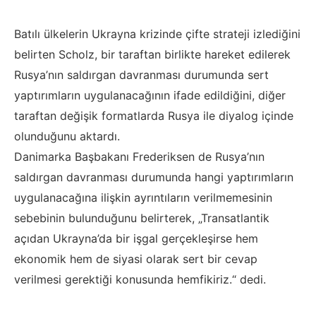
Batılı ülkelerin Ukrayna krizinde çifte strateji izlediğini
belirten Scholz, bir taraftan birlikte hareket edilerek
Rusya’nın saldırgan davranması durumunda sert
yaptırımların uygulanacağının ifade edildiğini, diğer
taraftan değişik formatlarda Rusya ile diyalog içinde
olunduğunu aktardı.
Danimarka Başbakanı Frederiksen de Rusya’nın
saldırgan davranması durumunda hangi yaptırımların
uygulanacağına ilişkin ayrıntıların verilmemesinin
sebebinin bulunduğunu belirterek, „Transatlantik
açıdan Ukrayna’da bir işgal gerçekleşirse hem
ekonomik hem de siyasi olarak sert bir cevap
verilmesi gerektiği konusunda hemfikiriz.“ dedi.