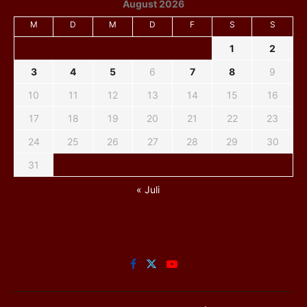
August 2026
M
D
M
D
F
S
S
1
2
3
4
5
6
7
8
9
10
11
12
13
14
15
16
17
18
19
20
21
22
23
24
25
26
27
28
29
30
31
« Juli