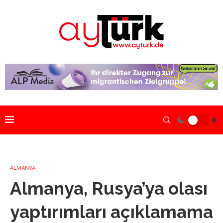
ALMANYA
Almanya, Rusya’ya olası
yaptırımları açıklamama