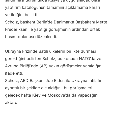
saldırması durumunda Rusya’ya uygulanacak olası
yaptırım kataloğunun tamamını açıklamama kararı
verildiğini belirtti.
Scholz, başkent Berlin’de Danimarka Başbakanı Mette
Frederiksen ile yaptığı görüşmenin ardından ortak
basın toplantısı düzenlendi.
Ukrayna krizinde Batılı ülkelerin birlikte durması
gerektiğini belirten Scholz, bu konuda NATO’da ve
Avrupa Birliği’nde (AB) yakın görüşmeler yapıldığını
ifade etti.
Scholz, ABD Başkanı Joe Biden ile Ukrayna ihtilafını
ayrıntılı bir şekilde ele aldığını, bu görüşmeleri
gelecek hafta Kiev ve Moskova’da da yapacağını
aktardı.