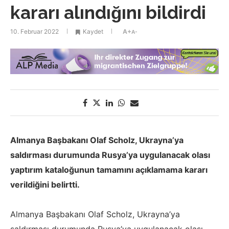
kararı alındığını bildirdi
10. Februar 2022
Kaydet
A+
A-
Almanya Başbakanı Olaf Scholz, Ukrayna’ya
saldırması durumunda Rusya’ya uygulanacak olası
yaptırım kataloğunun tamamını açıklamama kararı
verildiğini belirtti.
Almanya Başbakanı Olaf Scholz, Ukrayna’ya