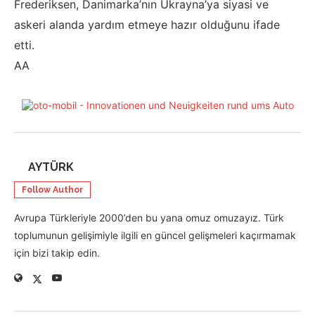
Frederiksen, Danimarka’nın Ukrayna’ya siyasi ve
askeri alanda yardım etmeye hazır olduğunu ifade
etti.
AA
AYTÜRK
Follow Author
Avrupa Türkleriyle 2000’den bu yana omuz omuzayız. Türk
toplumunun gelişimiyle ilgili en güncel gelişmeleri kaçırmamak
için bizi takip edin.