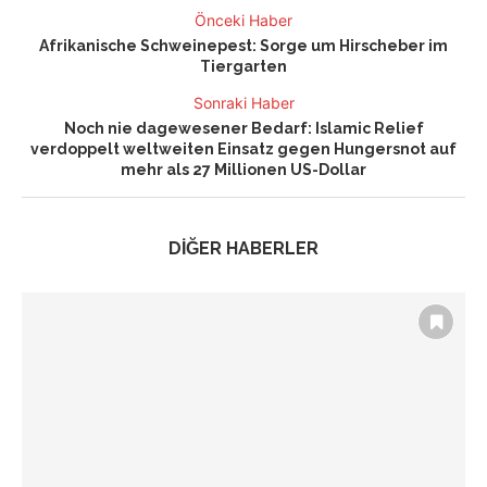
Önceki Haber
Afrikanische Schweinepest: Sorge um Hirscheber im
Tiergarten
Sonraki Haber
Noch nie dagewesener Bedarf: Islamic Relief
verdoppelt weltweiten Einsatz gegen Hungersnot auf
mehr als 27 Millionen US-Dollar
DİĞER HABERLER