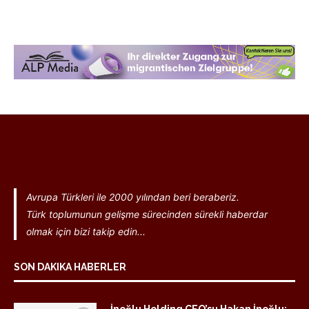
Avrupa Türkleri ile 2000 yılından beri beraberiz.
Türk toplumunun gelişme sürecinden sürekli haberdar
olmak için bizi takip edin...
SON DAKIKA HABERLER