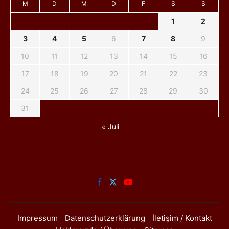
M
D
M
D
F
S
S
1
2
3
4
5
6
7
8
9
10
11
12
13
14
15
16
17
18
19
20
21
22
23
24
25
26
27
28
29
30
31
« Juli
Impressum
Datenschutzerklärung
İletişim / Kontakt