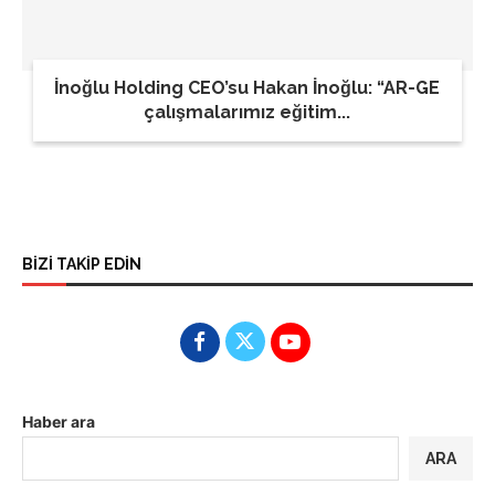
İnoğlu Holding CEO’su Hakan İnoğlu: “AR-GE
çalışmalarımız eğitim...
BİZİ TAKİP EDİN
Haber ara
ARA