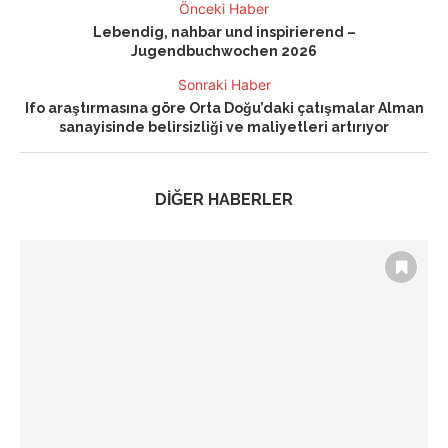
Önceki Haber
Lebendig, nahbar und inspirierend –
Jugendbuchwochen 2026
Sonraki Haber
Ifo araştırmasına göre Orta Doğu’daki çatışmalar Alman
sanayisinde belirsizliği ve maliyetleri artırıyor
DİĞER HABERLER