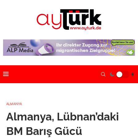
ALMANYA
Almanya, Lübnan’daki
BM Barış Gücü