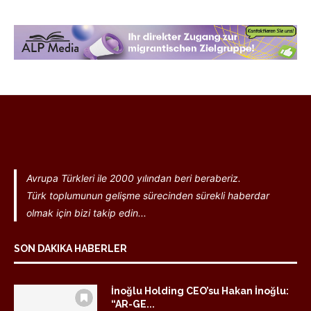
Avrupa Türkleri ile 2000 yılından beri beraberiz.
Türk toplumunun gelişme sürecinden sürekli haberdar
olmak için bizi takip edin...
SON DAKIKA HABERLER
İnoğlu Holding CEO’su Hakan İnoğlu:
“AR-GE...