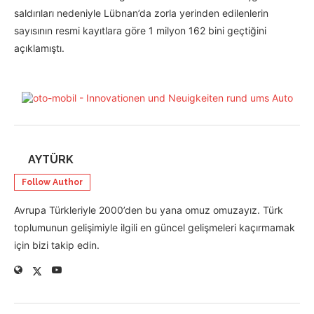
saldırıları nedeniyle Lübnan’da zorla yerinden edilenlerin
sayısının resmi kayıtlara göre 1 milyon 162 bini geçtiğini
açıklamıştı.
AYTÜRK
Follow Author
Avrupa Türkleriyle 2000’den bu yana omuz omuzayız. Türk
toplumunun gelişimiyle ilgili en güncel gelişmeleri kaçırmamak
için bizi takip edin.