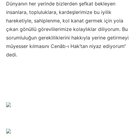
Dünyanın her yerinde bizlerden şefkat bekleyen
insanlara, topluluklara, kardeşlerimize bu iyilik
hareketiyle, sahiplenme, kol kanat germek için yola
çıkan gönüllü görevlilerimize kolaylıklar diliyorum. Bu
sorumluluğun gerekliliklerini hakkıyla yerine getirmeyi
müyesser kılmasını Cenâb-ı Hak’tan niyaz ediyorum“
dedi.