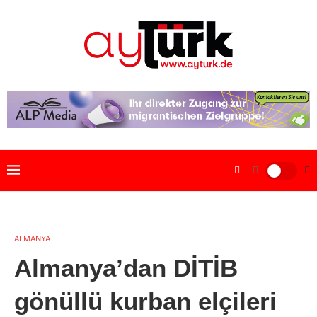
ALMANYA
Almanya’dan DİTİB
gönüllü kurban elçileri