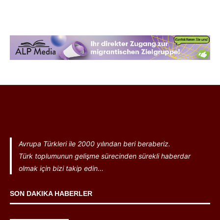
Avrupa Türkleri ile 2000 yılından beri beraberiz.
Türk toplumunun gelişme sürecinden sürekli haberdar
olmak için bizi takip edin...
SON DAKIKA HABERLER