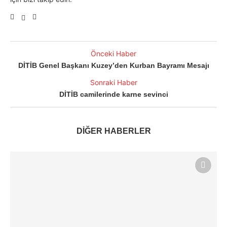
Önceki Haber
DİTİB Genel Başkanı Kuzey’den Kurban Bayramı Mesajı
Sonraki Haber
DİTİB camilerinde karne sevinci
DİĞER HABERLER