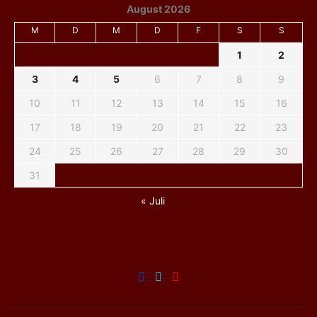
August 2026
M
D
M
D
F
S
S
1
2
3
4
5
6
7
8
9
10
11
12
13
14
15
16
17
18
19
20
21
22
23
24
25
26
27
28
29
30
31
« Juli