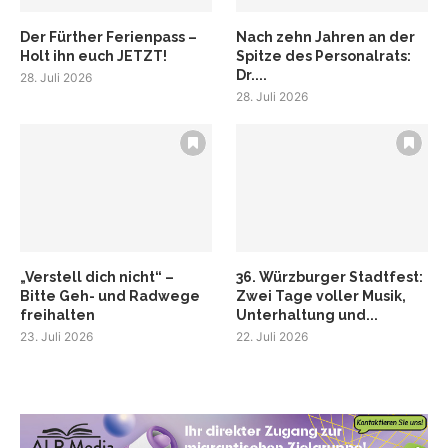
Der Fürther Ferienpass –
Nach zehn Jahren an der
Holt ihn euch JETZT!
Spitze des Personalrats:
Dr....
28. Juli 2026
28. Juli 2026
„Verstell dich nicht“ –
36. Würzburger Stadtfest:
Bitte Geh- und Radwege
Zwei Tage voller Musik,
freihalten
Unterhaltung und...
23. Juli 2026
22. Juli 2026