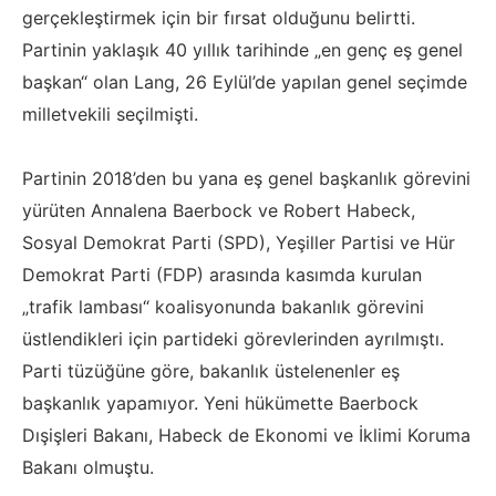
gerçekleştirmek için bir fırsat olduğunu belirtti.
Partinin yaklaşık 40 yıllık tarihinde „en genç eş genel
başkan“ olan Lang, 26 Eylül’de yapılan genel seçimde
milletvekili seçilmişti.
Partinin 2018’den bu yana eş genel başkanlık görevini
yürüten Annalena Baerbock ve Robert Habeck,
Sosyal Demokrat Parti (SPD), Yeşiller Partisi ve Hür
Demokrat Parti (FDP) arasında kasımda kurulan
„trafik lambası“ koalisyonunda bakanlık görevini
üstlendikleri için partideki görevlerinden ayrılmıştı.
Parti tüzüğüne göre, bakanlık üstelenenler eş
başkanlık yapamıyor. Yeni hükümette Baerbock
Dışişleri Bakanı, Habeck de Ekonomi ve İklimi Koruma
Bakanı olmuştu.