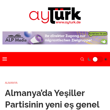
ALMANYA
Almanya’da Yeşiller
Partisinin yeni eş genel