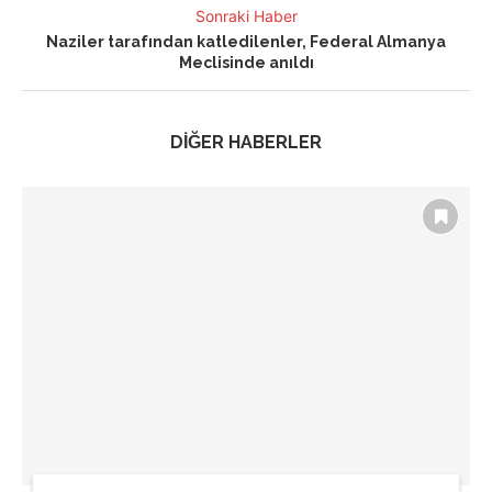
Sonraki Haber
Naziler tarafından katledilenler, Federal Almanya
Meclisinde anıldı
DİĞER HABERLER