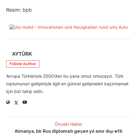
Resim: bpb
AYTÜRK
Follow Author
Avrupa Türkleriyle 2000’den bu yana omuz omuzayız. Türk
toplumunun gelişimiyle ilgili en güncel gelişmeleri kaçırmamak
için bizi takip edin.
Önceki Haber
Almanya, bir Rus diplomatı geçen yıl sınır dışı etti