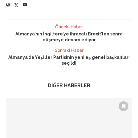
Önceki Haber
Almanya’nın İngiltere’ye ihracatı Brexit’ten sonra
düşmeye devam ediyor
Sonraki Haber
Almanya’da Yeşiller Partisinin yeni eş genel başkanları
seçildi
DİĞER HABERLER