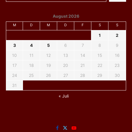
August 2026
M
D
M
D
F
S
S
1
2
3
4
5
6
7
8
9
10
11
12
13
14
15
16
17
18
19
20
21
22
23
24
25
26
27
28
29
30
31
« Juli