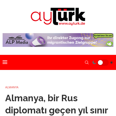
ALMANYA
Almanya, bir Rus
diplomatı geçen yıl sınır