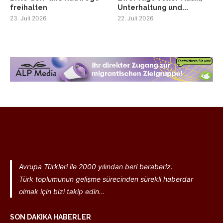
freihalten
Unterhaltung und...
23. Juli 2026
22. Juli 2026
Avrupa Türkleri ile 2000 yılından beri beraberiz.
Türk toplumunun gelişme sürecinden sürekli haberdar
olmak için bizi takip edin...
SON DAKIKA HABERLER