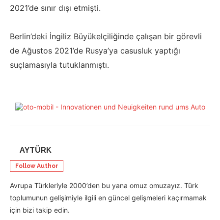
2021’de sınır dışı etmişti.
Berlin’deki İngiliz Büyükelçiliğinde çalışan bir görevli
de Ağustos 2021’de Rusya’ya casusluk yaptığı
suçlamasıyla tutuklanmıştı.
AYTÜRK
Follow Author
Avrupa Türkleriyle 2000’den bu yana omuz omuzayız. Türk
toplumunun gelişimiyle ilgili en güncel gelişmeleri kaçırmamak
için bizi takip edin.