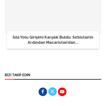
Sıla Yolu Girişimi Karşılık Buldu: Sırbistan’ın
Ardından Macaristan’dan...
BİZİ TAKİP EDİN