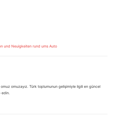
omuz omuzayız. Türk toplumunun gelişimiyle ilgili en güncel
 edin.