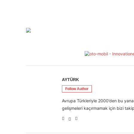
AYTÜRK
Follow Author
Avrupa Türkleriyle 2000’den bu yana 
gelişmeleri kaçırmamak için bizi takip