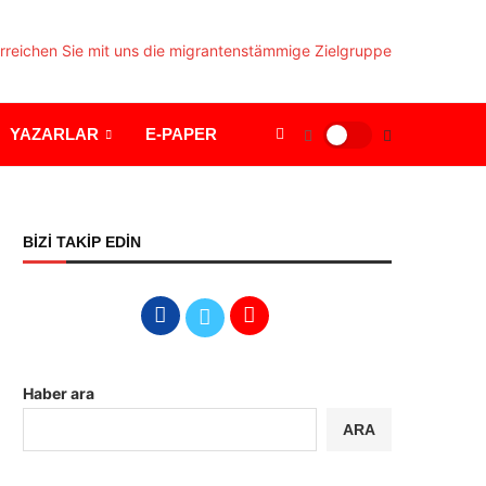
YAZARLAR
E-PAPER
BİZİ TAKİP EDİN
Haber ara
ARA