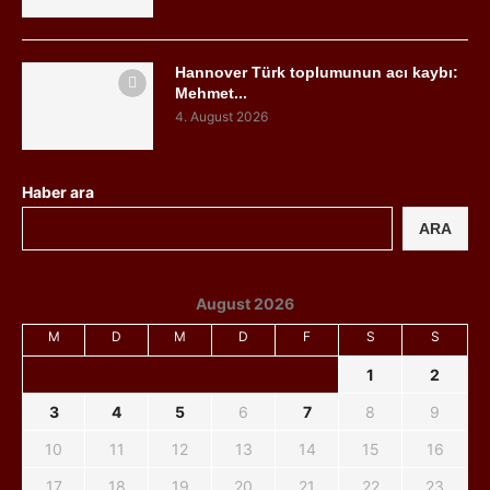
Hannover Türk toplumunun acı kaybı:
Mehmet...
4. August 2026
Haber ara
ARA
August 2026
M
D
M
D
F
S
S
1
2
3
4
5
6
7
8
9
10
11
12
13
14
15
16
17
18
19
20
21
22
23