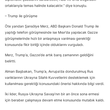
ortaklarıyla temas halinde kalacaktır.“ diye konuştu.
– Trump ile görüşme
Öte yandan Şansölye Merz, ABD Başkanı Donald Trump ile
yaptığı telefon görüşmesinde ise Mısır’da yapılacak Gazze
görüşmelerinde hızlı bir anlaşmaya varılması gerektiği
konusunda fikir birliği içinde olduklarını vurguladı.
Merz, Trump’a, Gazze’de artık barış zamanının geldiğini
belirtti.
Alman Başbakan, Trump’a, Avrupa’da dondurulmuş Rus
varlıklarının Ukrayna Silahlı Kuvvetlerini desteklemek için
kullanılması gerektiği konusundaki önerisi hakkında bilgi verdi.
İki lider, Rusya-Ukrayna Savaşı’nın bir an önce sona ermesi
için beraber çalışmaya devam etme konusunda mutabık kaldı.