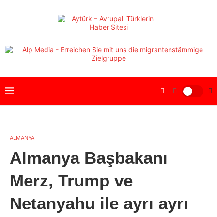
ALMANYA
Almanya Başbakanı
Merz, Trump ve
Netanyahu ile ayrı ayrı