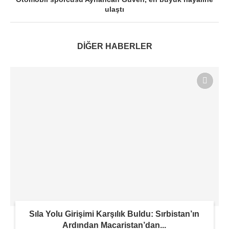
ulaştı
DİĞER HABERLER
Sıla Yolu Girişimi Karşılık Buldu: Sırbistan’ın
Ardından Macaristan’dan...