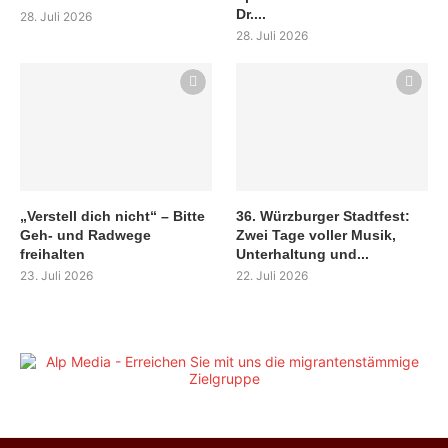
Dr....
28. Juli 2026
28. Juli 2026
„Verstell dich nicht“ – Bitte
36. Würzburger Stadtfest:
Geh- und Radwege
Zwei Tage voller Musik,
freihalten
Unterhaltung und...
23. Juli 2026
22. Juli 2026