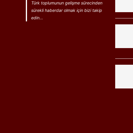
Türk toplumunun gelişme sürecinden
sürekli haberdar olmak için bizi takip
edin...