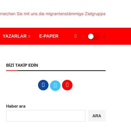
YAZARLAR
E-PAPER
BİZİ TAKİP EDİN
Haber ara
ARA