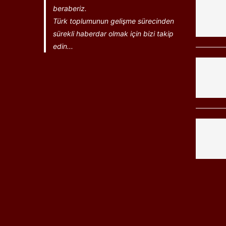
beraberiz.
Türk toplumunun gelişme sürecinden
sürekli haberdar olmak için bizi takip
edin...