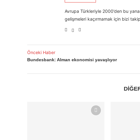
Avrupa Türkleriyle 2000’den bu yana 
gelişmeleri kaçırmamak için bizi takip
Önceki Haber
Bundesbank: Alman ekonomisi yavaşlıyor
DİĞE