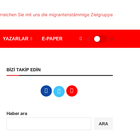
YAZARLAR
E-PAPER
BİZİ TAKİP EDİN
Haber ara
ARA