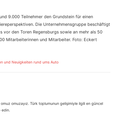
und 9.000 Teilnehmer den Grundstein für einen
rriereperspektiven. Die Unternehmensgruppe beschäftigt
s vor den Toren Regensburgs sowie an mehr als 50
 Mitarbeiterinnen und Mitarbeiter. Foto: Eckert
omuz omuzayız. Türk toplumunun gelişimiyle ilgili en güncel
 edin.