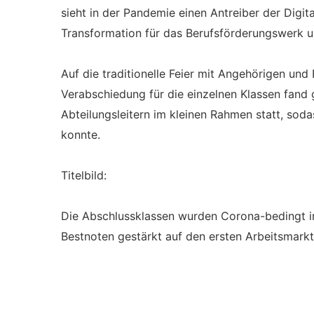
sieht in der Pandemie einen Antreiber der Digit
Transformation für das Berufsförderungswerk un
Auf die traditionelle Feier mit Angehörigen un
Verabschiedung für die einzelnen Klassen fand
Abteilungsleitern im kleinen Rahmen statt, sod
konnte.
Titelbild:
Die Abschlussklassen wurden Corona-bedingt im
Bestnoten gestärkt auf den ersten Arbeitsmarkt