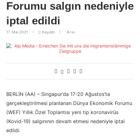
Forumu salgın nedeniyle
iptal edildi
17. Mai 2021
Kaydet
A+
A-
BERLİN (AA) – Singapur’da 17-20 Ağustos’ta
gerçekleştirilmesi planlanan Dünya Ekonomik Forumu
(WEF) Yıllık Özel Toplantısı yeni tip koronavirüs
(Kovid-19) salgınının devam etmesi nedeniyle iptal
edildi.