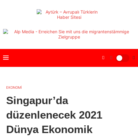
EKONOMİ
Singapur’da
düzenlenecek 2021
Dünya Ekonomik