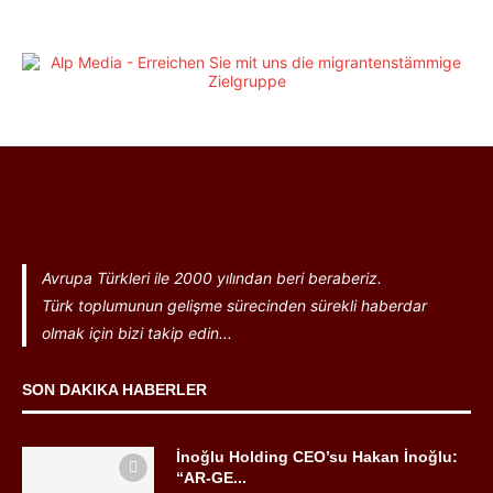
Avrupa Türkleri ile 2000 yılından beri beraberiz.
Türk toplumunun gelişme sürecinden sürekli haberdar
olmak için bizi takip edin...
SON DAKIKA HABERLER
İnoğlu Holding CEO’su Hakan İnoğlu:
“AR-GE...