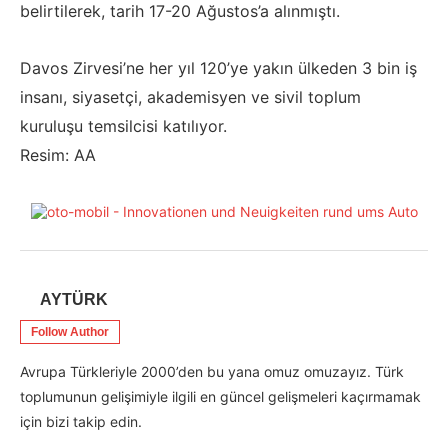
belirtilerek, tarih 17-20 Ağustos’a alınmıştı.
Davos Zirvesi’ne her yıl 120’ye yakın ülkeden 3 bin iş
insanı, siyasetçi, akademisyen ve sivil toplum
kuruluşu temsilcisi katılıyor.
Resim: AA
AYTÜRK
Follow Author
Avrupa Türkleriyle 2000’den bu yana omuz omuzayız. Türk
toplumunun gelişimiyle ilgili en güncel gelişmeleri kaçırmamak
için bizi takip edin.