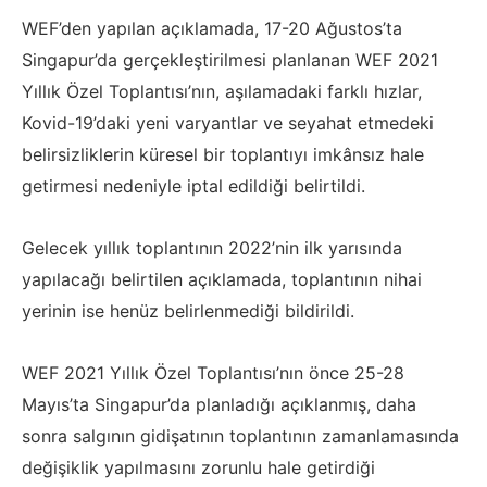
WEF’den yapılan açıklamada, 17-20 Ağustos’ta
Singapur’da gerçekleştirilmesi planlanan WEF 2021
Yıllık Özel Toplantısı’nın, aşılamadaki farklı hızlar,
Kovid-19’daki yeni varyantlar ve seyahat etmedeki
belirsizliklerin küresel bir toplantıyı imkânsız hale
getirmesi nedeniyle iptal edildiği belirtildi.
Gelecek yıllık toplantının 2022’nin ilk yarısında
yapılacağı belirtilen açıklamada, toplantının nihai
yerinin ise henüz belirlenmediği bildirildi.
WEF 2021 Yıllık Özel Toplantısı’nın önce 25-28
Mayıs’ta Singapur’da planladığı açıklanmış, daha
sonra salgının gidişatının toplantının zamanlamasında
değişiklik yapılmasını zorunlu hale getirdiği