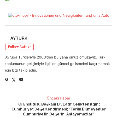
AYTÜRK
Follow Author
Avrupa Türkleriyle 2000’den bu yana omuz omuzayız. Türk
toplumunun gelişimiyle ilgili en güncel gelişmeleri kaçırmamak
için bizi takip edin.
Önceki Haber
IKG Enstitüsü Başkanı Dr. Latif Çelik’ten ilginç
Cumhuriyet Değerlendirmesi; “Tarihi Bilmeyenler
Cumhuriyetin Değerini Anlayamazlar”