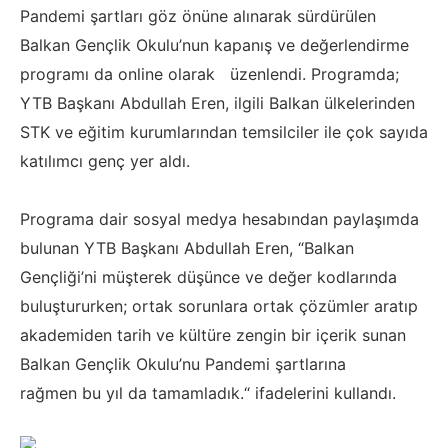
Pandemi şartları
göz önüne alınarak sürdürülen
Balkan Gençlik Okulu’nun kapanış ve
değerlendirme
programı da online olarak üzenlendi.
Programda;
YTB Başkanı Abdullah Eren, ilgili Balkan ülkelerinden
STK ve
eğitim kurumlarından temsilciler ile çok sayıda
katılımcı genç yer aldı.
Programa dair sosyal medya hesabından paylaşımda
bulunan YTB Başkanı
Abdullah Eren, “Balkan
Gençliği’ni müşterek düşünce ve değer kodlarında
buluştururken; ortak sorunlara ortak çözümler aratıp
akademiden tarih ve
kültüre zengin bir içerik sunan
Balkan Gençlik Okulu’nu Pandemi şartlarına
rağmen bu yıl da tamamladık.“ ifadelerini kullandı.