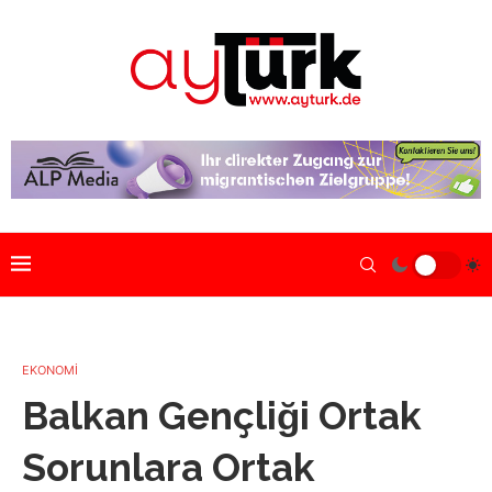
EKONOMİ
Balkan Gençliği Ortak
Sorunlara Ortak