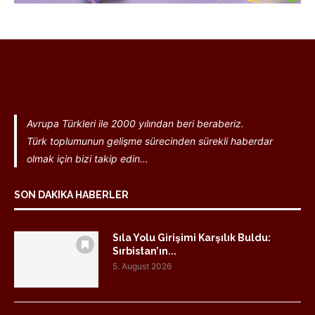
Avrupa Türkleri ile 2000 yılından beri beraberiz.
Türk toplumunun gelişme sürecinden sürekli haberdar
olmak için bizi takip edin...
SON DAKIKA HABERLER
Sıla Yolu Girişimi Karşılık Buldu:
Sırbistan’ın...
5. August 2026