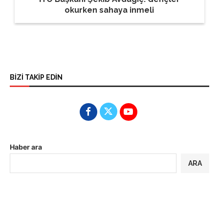
okurken sahaya inmeli
BİZİ TAKİP EDİN
Haber ara
ARA