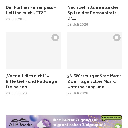
Der Fürther Ferienpass –
Nach zehn Jahren an der
Holt ihn euch JETZT!
Spitze des Personalrats:
Dr....
28. Juli 2026
28. Juli 2026
„Verstell dich nicht“ –
36. Würzburger Stadtfest:
Bitte Geh- und Radwege
Zwei Tage voller Musik,
freihalten
Unterhaltung und...
23. Juli 2026
22. Juli 2026