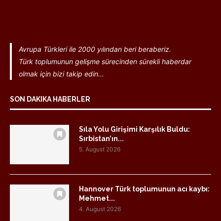
Avrupa Türkleri ile 2000 yılından beri beraberiz.
Türk toplumunun gelişme sürecinden sürekli haberdar
olmak için bizi takip edin...
SON DAKIKA HABERLER
Sıla Yolu Girişimi Karşılık Buldu:
Sırbistan’ın...
5. August 2026
Hannover Türk toplumunun acı kaybı:
Mehmet...
4. August 2026