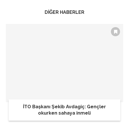
DİĞER HABERLER
İTO Başkanı Şekib Avdagiç: Gençler
okurken sahaya inmeli