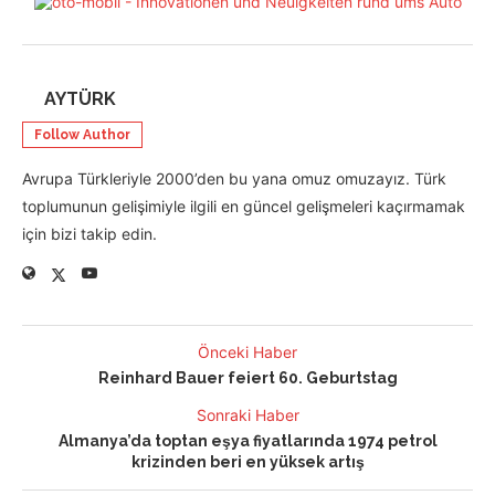
AYTÜRK
Follow Author
Avrupa Türkleriyle 2000’den bu yana omuz omuzayız. Türk
toplumunun gelişimiyle ilgili en güncel gelişmeleri kaçırmamak
için bizi takip edin.
Önceki Haber
Reinhard Bauer feiert 60. Geburtstag
Sonraki Haber
Almanya’da toptan eşya fiyatlarında 1974 petrol
krizinden beri en yüksek artış