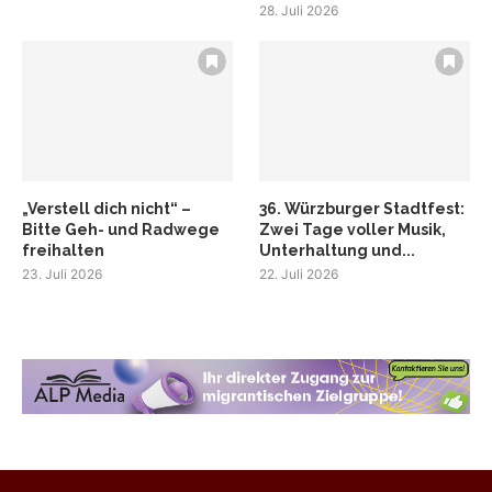
28. Juli 2026
„Verstell dich nicht“ –
36. Würzburger Stadtfest:
Bitte Geh- und Radwege
Zwei Tage voller Musik,
freihalten
Unterhaltung und...
23. Juli 2026
22. Juli 2026