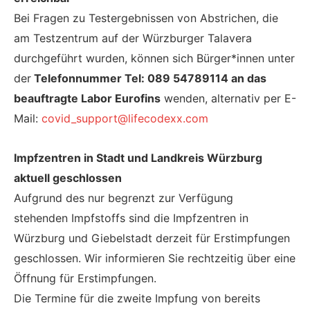
Bei Fragen zu Testergebnissen von Abstrichen, die
am Testzentrum auf der Würzburger Talavera
durchgeführt wurden, können sich Bürger*innen unter
der
Telefonnummer Tel: 089 54789114 an das
beauftragte Labor Eurofins
wenden, alternativ per E-
Mail:
covid_support@lifecodexx.com
Impfzentren in Stadt und Landkreis Würzburg
aktuell geschlossen
Aufgrund des nur begrenzt zur Verfügung
stehenden Impfstoffs sind die Impfzentren in
Würzburg und Giebelstadt derzeit für Erstimpfungen
geschlossen. Wir informieren Sie rechtzeitig über eine
Öffnung für Erstimpfungen.
Die Termine für die zweite Impfung von bereits