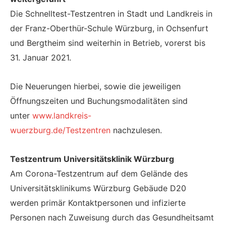
Die Schnelltest-Testzentren in Stadt und Landkreis in
der Franz-Oberthür-Schule Würzburg, in Ochsenfurt
und Bergtheim sind weiterhin in Betrieb, vorerst bis
31. Januar 2021.
Die Neuerungen hierbei, sowie die jeweiligen
Öffnungszeiten und Buchungsmodalitäten sind
unter
www.landkreis-
wuerzburg.de/Testzentren
nachzulesen.
Testzentrum Universitätsklinik Würzburg
Am Corona-Testzentrum auf dem Gelände des
Universitätsklinikums Würzburg Gebäude D20
werden primär Kontaktpersonen und infizierte
Personen nach Zuweisung durch das Gesundheitsamt