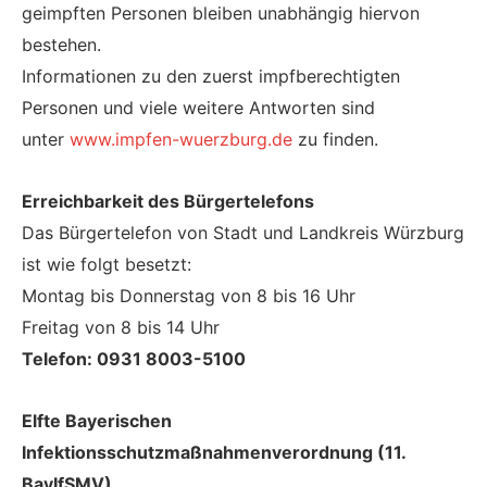
geimpften Personen bleiben unabhängig hiervon
bestehen.
Informationen zu den zuerst impfberechtigten
Personen und viele weitere Antworten sind
unter
www.impfen-wuerzburg.de
zu finden.
Erreichbarkeit des Bürgertelefons
Das Bürgertelefon von Stadt und Landkreis Würzburg
ist wie folgt besetzt:
Montag bis Donnerstag von 8 bis 16 Uhr
Freitag von 8 bis 14 Uhr
Telefon: 0931 8003-5100
Elfte Bayerischen
Infektionsschutzmaßnahmenverordnung (11.
BayIfSMV)