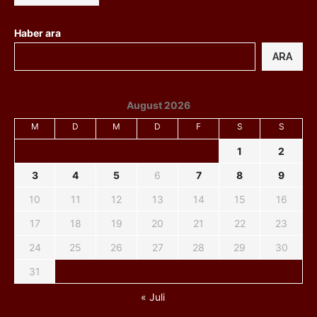
Haber ara
ARA
August 2026
M
D
M
D
F
S
S
1
2
3
4
5
6
7
8
9
10
11
12
13
14
15
16
17
18
19
20
21
22
23
24
25
26
27
28
29
30
31
« Juli