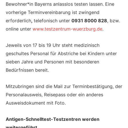
Bewohner*in Bayerns anlasslos testen lassen. Eine
vorherige Terminvereinbarung ist zwingend
erforderlich
,
telefonisch unter
0931 8000 828
, bzw.
online unter
www.testzentrum-wuerzburg.de
.
Jeweils von 17 bis 19 Uhr steht medizinisch
geschultes Personal für Abstriche bei Kindern unter
sieben Jahre und Personen mit besonderen
Bedürfnissen bereit.
Mitzubringen sind die Mail zur Terminbestätigung, der
Personalausweis, Reisepass oder ein anderes
Ausweisdokument mit Foto.
Antigen-Schnelltest-Testzentren werden
weitergeführt