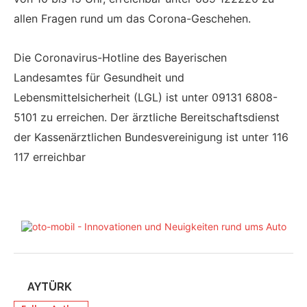
allen Fragen rund um das Corona-Geschehen.
Die Coronavirus-Hotline des Bayerischen
Landesamtes für Gesundheit und
Lebensmittelsicherheit (LGL) ist unter 09131 6808-
5101 zu erreichen. Der ärztliche Bereitschaftsdienst
der Kassenärztlichen Bundesvereinigung ist unter 116
117 erreichbar
AYTÜRK