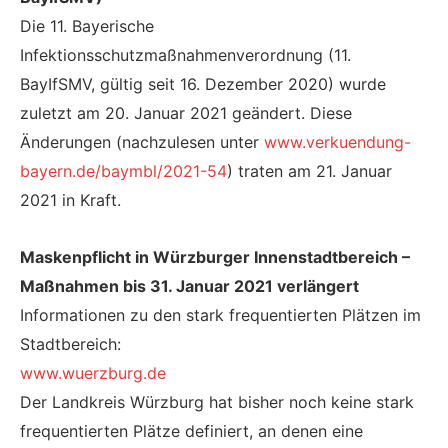
Die 11. Bayerische
Infektionsschutzmaßnahmenverordnung (11.
BayIfSMV, gültig seit 16. Dezember 2020) wurde
zuletzt am 20. Januar 2021 geändert. Diese
Änderungen (nachzulesen unter
www.verkuendung-
bayern.de/baymbl/2021-54
) traten am 21. Januar
2021 in Kraft.
Maskenpflicht in Würzburger Innenstadtbereich –
Maßnahmen bis 31. Januar 2021 verlängert
Informationen zu den stark frequentierten Plätzen im
Stadtbereich:
www.wuerzburg.de
Der Landkreis Würzburg hat bisher noch keine stark
frequentierten Plätze definiert, an denen eine