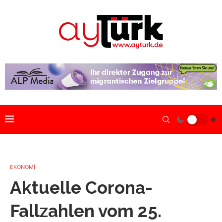
EKONOMİ
Aktuelle Corona-
Fallzahlen vom 25.