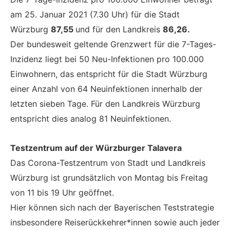
am 25. Januar 2021 (7.30 Uhr) für die Stadt
Würzburg
87,55
und für den Landkreis
86,26.
Der bundesweit geltende Grenzwert für die 7-Tages-
Inzidenz liegt bei 50 Neu-Infektionen pro 100.000
Einwohnern, das entspricht für die Stadt Würzburg
einer Anzahl von 64 Neuinfektionen innerhalb der
letzten sieben Tage. Für den Landkreis Würzburg
entspricht dies analog 81 Neuinfektionen.
Testzentrum auf der Würzburger Talavera
Das Corona-Testzentrum von Stadt und Landkreis
Würzburg ist grundsätzlich von Montag bis Freitag
von 11 bis 19 Uhr geöffnet.
Hier können sich nach der Bayerischen Teststrategie
insbesondere Reiserückkehrer*innen sowie auch jeder