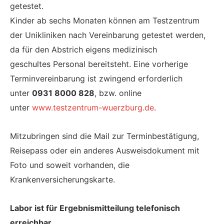
getestet.
Kinder ab sechs Monaten können am Testzentrum
der Unikliniken nach Vereinbarung getestet werden,
da für den Abstrich eigens medizinisch
geschultes
Personal bereitsteht. Eine vorherige
Terminvereinbarung ist zwingend erforderlich
unter
0931 8000 828
, bzw. online
unter
www.testzentrum-wuerzburg.de
.
Mitzubringen sind die Mail zur Terminbestätigung,
Reisepass oder ein anderes Ausweisdokument mit
Foto und soweit vorhanden, die
Krankenversicherungskarte.
Labor ist für Ergebnismitteilung telefonisch
erreichbar