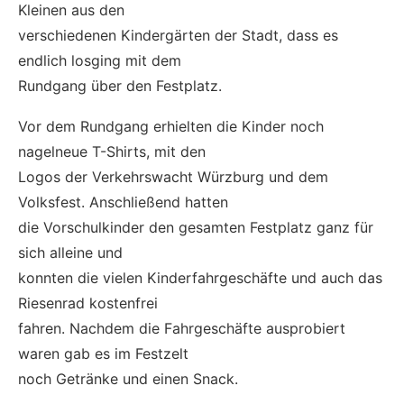
Kleinen aus den
verschiedenen Kindergärten der Stadt, dass es
endlich losging mit dem
Rundgang über den Festplatz.
Vor dem Rundgang erhielten die Kinder noch
nagelneue T-Shirts, mit den
Logos der Verkehrswacht Würzburg und dem
Volksfest. Anschließend hatten
die Vorschulkinder den gesamten Festplatz ganz für
sich alleine und
konnten die vielen Kinderfahrgeschäfte und auch das
Riesenrad kostenfrei
fahren. Nachdem die Fahrgeschäfte ausprobiert
waren gab es im Festzelt
noch Getränke und einen Snack.