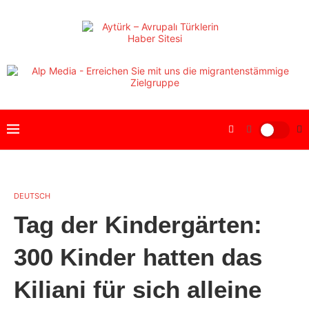
DEUTSCH
Tag der Kindergärten:
300 Kinder hatten das
Kiliani für sich alleine