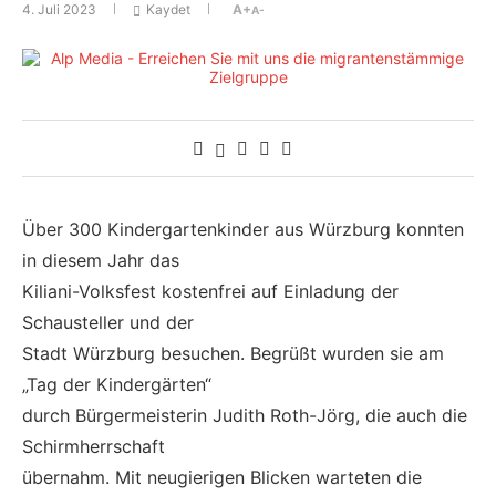
4. Juli 2023
Kaydet
A+
A-
Über 300 Kindergartenkinder aus Würzburg konnten
in diesem Jahr das
Kiliani-Volksfest kostenfrei auf Einladung der
Schausteller und der
Stadt Würzburg besuchen. Begrüßt wurden sie am
„Tag der Kindergärten“
durch Bürgermeisterin Judith Roth-Jörg, die auch die
Schirmherrschaft
übernahm. Mit neugierigen Blicken warteten die