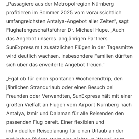
„Passagiere aus der Metropolregion Nürnberg
profitieren im Sommer 2025 vom voraussichtlich
umfangreichsten Antalya-Angebot aller Zeiten“, sagt
Flughafengeschäftsführer Dr. Michael Hupe. „Auch
das Angebot unseres langjährigen Partners
SunExpress mit zusätzlichen Flügen in der Tagesmitte
wird deutlich wachsen. Insbesondere Familien dürften
sich über das erweiterte Angebot freuen.“
„Egal ob für einen spontanen Wochenendtrip, den
jährlichen Strandurlaub oder einen Besuch bei
Freunden oder Verwandten, SunExpress hält mit einer
großen Vielfalt an Flügen vom Airport Nürnberg nach
Antalya, Izmir und Dalaman für alle Reisenden den
passenden Flug bereit. Einer flexiblen und
individuellen Reiseplanung für einen Urlaub an der