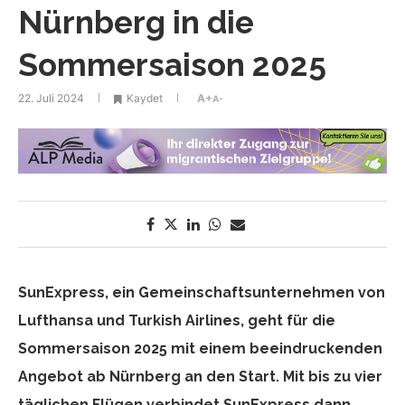
Nürnberg in die
Sommersaison 2025
22. Juli 2024
Kaydet
A+
A-
SunExpress, ein Gemeinschaftsunternehmen von
Lufthansa und Turkish Airlines, geht für die
Sommersaison 2025 mit einem beeindruckenden
Angebot ab Nürnberg an den Start. Mit bis zu vier
täglichen Flügen verbindet SunExpress dann