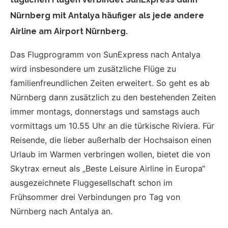
Nürnberg mit Antalya häufiger als jede andere
Airline am Airport Nürnberg.
Das Flugprogramm von SunExpress nach Antalya
wird insbesondere um zusätzliche Flüge zu
familienfreundlichen Zeiten erweitert. So geht es ab
Nürnberg dann zusätzlich zu den bestehenden Zeiten
immer montags, donnerstags und samstags auch
vormittags um 10.55 Uhr an die türkische Riviera. Für
Reisende, die lieber außerhalb der Hochsaison einen
Urlaub im Warmen verbringen wollen, bietet die von
Skytrax erneut als „Beste Leisure Airline in Europa“
ausgezeichnete Fluggesellschaft schon im
Frühsommer drei Verbindungen pro Tag von
Nürnberg nach Antalya an.