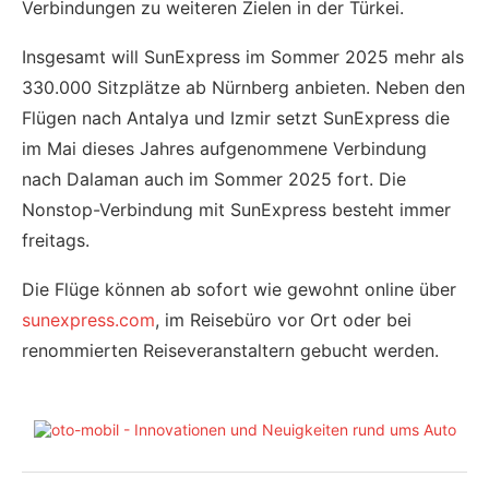
Verbindungen zu weiteren Zielen in der Türkei.
Insgesamt will SunExpress im Sommer 2025 mehr als
330.000 Sitzplätze ab Nürnberg anbieten. Neben den
Flügen nach Antalya und Izmir setzt SunExpress die
im Mai dieses Jahres aufgenommene Verbindung
nach Dalaman auch im Sommer 2025 fort. Die
Nonstop-Verbindung mit SunExpress besteht immer
freitags.
Die Flüge können ab sofort wie gewohnt online über
sunexpress.com
, im Reisebüro vor Ort oder bei
renommierten Reiseveranstaltern gebucht werden.