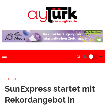
DEUTSCH
SunExpress startet mit
Rekordangebot in