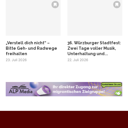
„Verstell dich nicht“ –
36. Würzburger Stadtfest:
Bitte Geh- und Radwege
Zwei Tage voller Musik,
freihalten
Unterhaltung und...
23. Juli 2026
22. Juli 2026