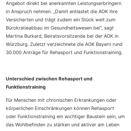
Angebot direkt bei anerkannten Leistungserbringern
in Anspruch nehmen. „Damit entlastet die AOK ihre
Versicherten und trägt zudem ein Stück weit zum
Bürokratieabbau im Gesundheitswesen bei“, sagt
Martina Burkard, Beiratsvorsitzende bei der AOK in
Würzburg. Zuletzt verzeichnete die AOK Bayern rund
30.000 Anträge für Rehasport und Funktionstraining.
Unterschied zwischen Rehasport und
Funktionstraining
Für Menschen mit chronischen Erkrankungen oder
körperlichen Einschränkungen können Rehasport
oder Funktionstraining ein wichtiger Baustein sein, um
das Wohlbefinden zu stärken und aktiver am Leben