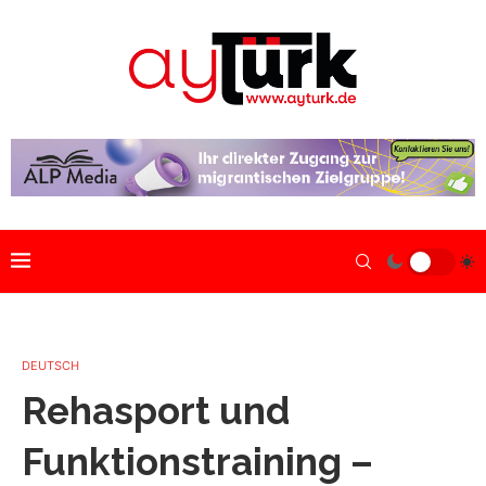
DEUTSCH
Rehasport und
Funktionstraining –