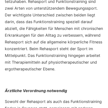
teilzuhaben. Rehasport und Funktionstraining sind
zwei Arten von unterstützendem Bewegungssport.
Der wichtigste Unterschied zwischen beiden liegt
darin, dass das Funktionstraining speziell darauf
abzielt, die Fähigkeiten für Menschen mit chronischen
Erkrankungen für den Alltag zu verbessern, während
Rehasport sich auf die allgemeine körperliche Fitness
konzentriert. Beim Rehasport steht der Sport im
Mittelpunkt. Das Funktionstraining hingegen arbeitet
mit Therapiemitteln auf physiotherapeutischer und
ergotherapeutischer Ebene.
Ärztliche Verordnung notwendig
Sowohl der Rehasport als auch das Funktionstraining