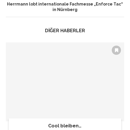
Herrmann lobt internationale Fachmesse „Enforce Tac“
in Nürnberg
DİĞER HABERLER
Cool bleiben…