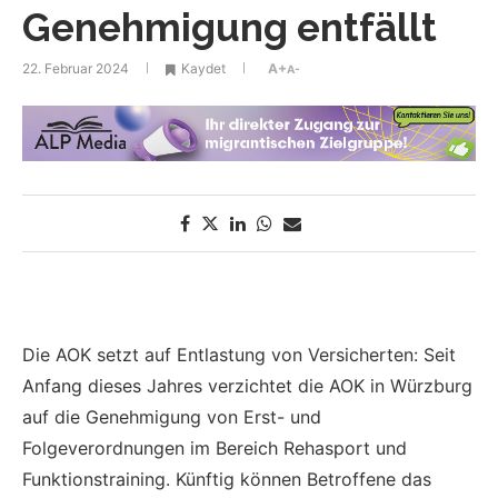
Genehmigung entfällt
22. Februar 2024
Kaydet
A+
A-
Die AOK setzt auf Entlastung von Versicherten: Seit
Anfang dieses Jahres verzichtet die AOK in Würzburg
auf die Genehmigung von Erst- und
Folgeverordnungen im Bereich Rehasport und
Funktionstraining. Künftig können Betroffene das