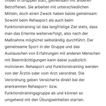
finden in Gruppen statt, gemeinsam mit anderen
Betroffenen. Sie arbeiten mit unterschiedlichen
Mitteln, doch einen Zweck haben beide gemeinsam:
Sowohl beim Rehasport als auch beim
Funktionstraining ist das langfristige Ziel stets, dass
man das Erlernte weiterverfolgt, also nach der
Maßnahme möglichst selbständig durchführt. Der
gemeinsame Sport in der Gruppe und das
Austauschen von Erfahrungen mit anderen Menschen
mit Beeinträchtigungen kann dabei zusätzlich
motivieren. Rehasport und Funktionstraining werden
von der Ärztin oder vom Arzt verordnet. Die
Verordnung geben Versicherte direkt bei der
anerkannten Rehasport- bzw.
Funktionstrainingsgruppe ab und können so
umgehend mit den Übungseinheiten starten.