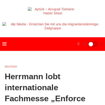
DEUTSCH
Herrmann lobt
internationale
Fachmesse „Enforce