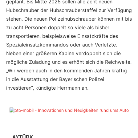
geplant. Bis Mitte 2025 sollen alle acht neuen
Hubschrauber der Hubschrauberstaffel zur Verfügung
stehen. Die neuen Polizeihubschrauber können mit bis
zu acht Personen doppelt so viele als bisher
transportieren, beispielsweise Einsatzkräfte des
Spezialeinsatzkommandos oder auch Verletzte.
Neben einer größeren Kabine verdoppelt sich die
mögliche Zuladung und es erhöht sich die Reichweite.
„Wir werden auch in den kommenden Jahren kräftig
in die Ausstattung der Bayerischen Polizei
investieren“, kündigte Herrmann an.
AYTÜRK