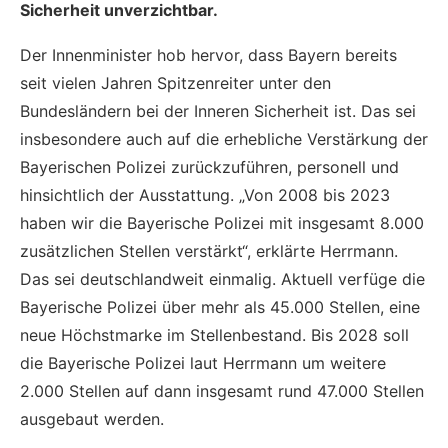
Sicherheit unverzichtbar.
Der Innenminister hob hervor, dass Bayern bereits
seit vielen Jahren Spitzenreiter unter den
Bundesländern bei der Inneren Sicherheit ist. Das sei
insbesondere auch auf die erhebliche Verstärkung der
Bayerischen Polizei zurückzuführen, personell und
hinsichtlich der Ausstattung. „Von 2008 bis 2023
haben wir die Bayerische Polizei mit insgesamt 8.000
zusätzlichen Stellen verstärkt“, erklärte Herrmann.
Das sei deutschlandweit einmalig. Aktuell verfüge die
Bayerische Polizei über mehr als 45.000 Stellen, eine
neue Höchstmarke im Stellenbestand. Bis 2028 soll
die Bayerische Polizei laut Herrmann um weitere
2.000 Stellen auf dann insgesamt rund 47.000 Stellen
ausgebaut werden.