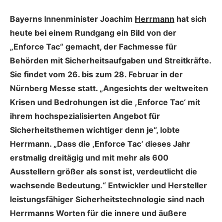
Bayerns Innenminister Joachim
Herrmann
hat sich
heute bei einem Rundgang ein Bild von der
„Enforce Tac“ gemacht, der Fachmesse für
Behörden mit Sicherheitsaufgaben und Streitkräfte.
Sie findet vom 26. bis zum 28. Februar in der
Nürnberg Messe statt. „Angesichts der weltweiten
Krisen und Bedrohungen ist die ,Enforce Tac‘ mit
ihrem hochspezialisierten Angebot für
Sicherheitsthemen wichtiger denn je“, lobte
Herrmann. „Dass die ,Enforce Tac‘ dieses Jahr
erstmalig dreitägig und mit mehr als 600
Ausstellern größer als sonst ist, verdeutlicht die
wachsende Bedeutung.“ Entwickler und Hersteller
leistungsfähiger Sicherheitstechnologie sind nach
Herrmanns Worten für die innere und äußere