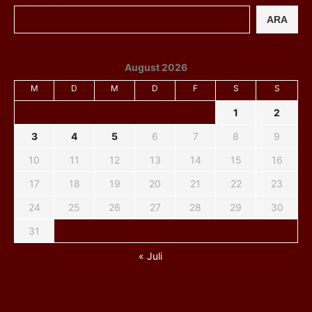
ARA
August 2026
M
D
M
D
F
S
S
1
2
3
4
5
6
7
8
9
10
11
12
13
14
15
16
17
18
19
20
21
22
23
24
25
26
27
28
29
30
31
« Juli