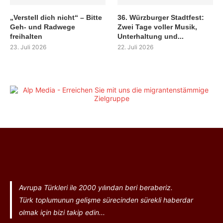
„Verstell dich nicht“ – Bitte
36. Würzburger Stadtfest:
Geh- und Radwege
Zwei Tage voller Musik,
freihalten
Unterhaltung und...
23. Juli 2026
22. Juli 2026
Avrupa Türkleri ile 2000 yılından beri beraberiz.
Türk toplumunun gelişme sürecinden sürekli haberdar
olmak için bizi takip edin...