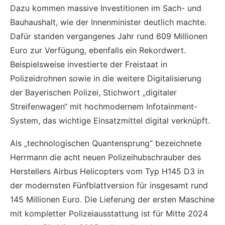
Dazu kommen massive Investitionen im Sach- und
Bauhaushalt, wie der Innenminister deutlich machte.
Dafür standen vergangenes Jahr rund 609 Millionen
Euro zur Verfügung, ebenfalls ein Rekordwert.
Beispielsweise investierte der Freistaat in
Polizeidrohnen sowie in die weitere Digitalisierung
der Bayerischen Polizei, Stichwort „digitaler
Streifenwagen“ mit hochmodernem Infotainment-
System, das wichtige Einsatzmittel digital verknüpft.
Als „technologischen Quantensprung“ bezeichnete
Herrmann die acht neuen Polizeihubschrauber des
Herstellers Airbus Helicopters vom Typ H145 D3 in
der modernsten Fünfblattversion für insgesamt rund
145 Millionen Euro. Die Lieferung der ersten Maschine
mit kompletter Polizeiausstattung ist für Mitte 2024