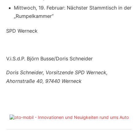
Mittwoch, 19. Februar: Nächster Stammtisch in der
„Rumpelkammer“
SPD Werneck
V.i.S.d.P. Björn Busse/Doris Schneider
Doris Schneider, Vorsitzende SPD Werneck,
Ahornstraße 40, 97440 Werneck