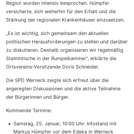
Region wurden intensiv besprochen. Hümpfer
versicherte, sich weiterhin für den Erhalt und die
Stärkung der regionalen Krankenhäuser einzusetzen.
„Es ist wichtig, sich gemeinsam den aktuellen
politischen Herausforderungen zu stellen und darüber
zu diskutieren. Deshalb organisieren wir regelmäßig
Stammtische in der Rumpelkammer“, erklärte die
Ortsvereins-Vorsitzende Doris Schneider.
Die SPD Werneck zeigte sich erfreut über die
angeregten Diskussionen und die aktive Teilnahme
der Bürgerinnen und Bürger.
Kommende Termine:
Samstag, 25. Januar, 10:00 Uhr: Infostand mit
Markus Hümpfer vor dem Edeka in Werneck