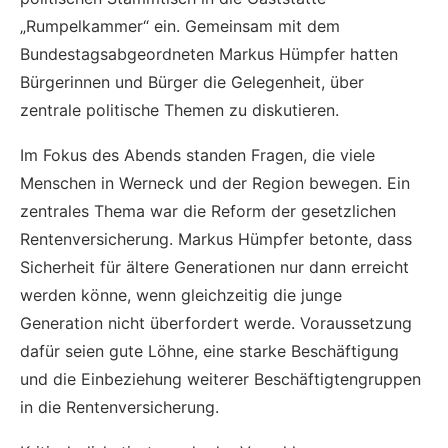
„Rumpelkammer“ ein. Gemeinsam mit dem
Bundestagsabgeordneten Markus Hümpfer hatten
Bürgerinnen und Bürger die Gelegenheit, über
zentrale politische Themen zu diskutieren.
Im Fokus des Abends standen Fragen, die viele
Menschen in Werneck und der Region bewegen. Ein
zentrales Thema war die Reform der gesetzlichen
Rentenversicherung. Markus Hümpfer betonte, dass
Sicherheit für ältere Generationen nur dann erreicht
werden könne, wenn gleichzeitig die junge
Generation nicht überfordert werde. Voraussetzung
dafür seien gute Löhne, eine starke Beschäftigung
und die Einbeziehung weiterer Beschäftigtengruppen
in die Rentenversicherung.