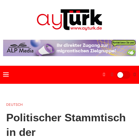
DEUTSCH
Politischer Stammtisch
in der