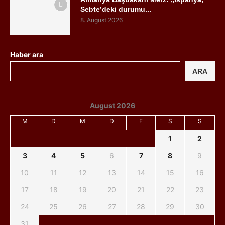
Sebte’deki durumu...
8. August 2026
Haber ara
ARA
August 2026
M
D
M
D
F
S
S
1
2
3
4
5
6
7
8
9
10
11
12
13
14
15
16
17
18
19
20
21
22
23
24
25
26
27
28
29
30
31