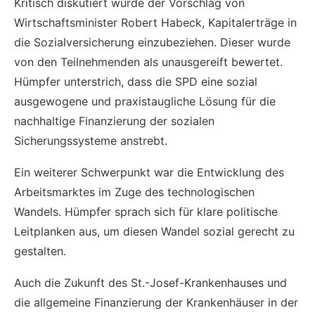
Kritisch diskutiert wurde der Vorschlag von
Wirtschaftsminister Robert Habeck, Kapitalerträge in
die Sozialversicherung einzubeziehen. Dieser wurde
von den Teilnehmenden als unausgereift bewertet.
Hümpfer unterstrich, dass die SPD eine sozial
ausgewogene und praxistaugliche Lösung für die
nachhaltige Finanzierung der sozialen
Sicherungssysteme anstrebt.
Ein weiterer Schwerpunkt war die Entwicklung des
Arbeitsmarktes im Zuge des technologischen
Wandels. Hümpfer sprach sich für klare politische
Leitplanken aus, um diesen Wandel sozial gerecht zu
gestalten.
Auch die Zukunft des St.-Josef-Krankenhauses und
die allgemeine Finanzierung der Krankenhäuser in der