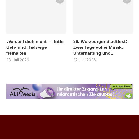
„Verstell dich nicht“ – Bitte
36. Würzburger Stadtfest:
Geh- und Radwege
Zwei Tage voller Musik,
freihalten
Unterhaltung und...
23. Juli 2026
22. Juli 2026