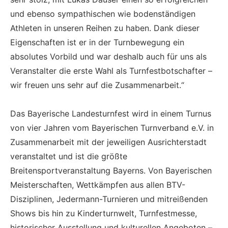
und ebenso sympathischen wie bodenständigen
Athleten in unseren Reihen zu haben. Dank dieser
Eigenschaften ist er in der Turnbewegung ein
absolutes Vorbild und war deshalb auch für uns als
Veranstalter die erste Wahl als Turnfestbotschafter –
wir freuen uns sehr auf die Zusammenarbeit.“
Das Bayerische Landesturnfest wird in einem Turnus
von vier Jahren vom Bayerischen Turnverband e.V. in
Zusammenarbeit mit der jeweiligen Ausrichterstadt
veranstaltet und ist die größte
Breitensportveranstaltung Bayerns. Von Bayerischen
Meisterschaften, Wettkämpfen aus allen BTV-
Disziplinen, Jedermann-Turnieren und mitreißenden
Shows bis hin zu Kinderturnwelt, Turnfestmesse,
historischer Ausstellung und kulturellen Angeboten –