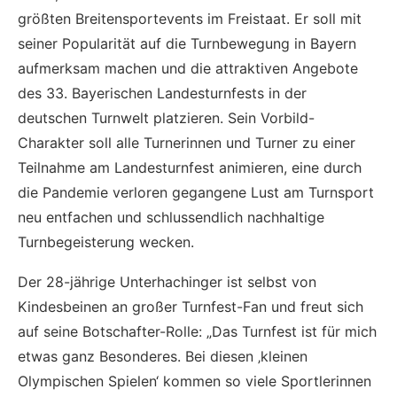
größten Breitensportevents im Freistaat. Er soll mit
seiner Popularität auf die Turnbewegung in Bayern
aufmerksam machen und die attraktiven Angebote
des 33. Bayerischen Landesturnfests in der
deutschen Turnwelt platzieren. Sein Vorbild-
Charakter soll alle Turnerinnen und Turner zu einer
Teilnahme am Landesturnfest animieren, eine durch
die Pandemie verloren gegangene Lust am Turnsport
neu entfachen und schlussendlich nachhaltige
Turnbegeisterung wecken.
Der 28-jährige Unterhachinger ist selbst von
Kindesbeinen an großer Turnfest-Fan und freut sich
auf seine Botschafter-Rolle: „Das Turnfest ist für mich
etwas ganz Besonderes. Bei diesen ‚kleinen
Olympischen Spielen‘ kommen so viele Sportlerinnen