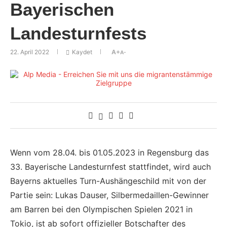
Bayerischen
Landesturnfests
22. April 2022
Kaydet
A+
A-
Wenn vom 28.04. bis 01.05.2023 in Regensburg das
33. Bayerische Landesturnfest stattfindet, wird auch
Bayerns aktuelles Turn-Aushängeschild mit von der
Partie sein: Lukas Dauser, Silbermedaillen-Gewinner
am Barren bei den Olympischen Spielen 2021 in
Tokio, ist ab sofort offizieller Botschafter des