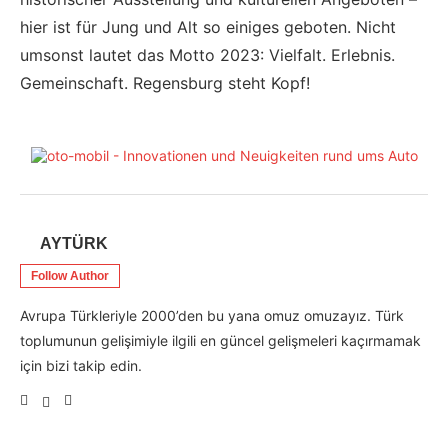
hier ist für Jung und Alt so einiges geboten. Nicht
umsonst lautet das Motto 2023: Vielfalt. Erlebnis.
Gemeinschaft. Regensburg steht Kopf!
AYTÜRK
Follow Author
Avrupa Türkleriyle 2000’den bu yana omuz omuzayız. Türk
toplumunun gelişimiyle ilgili en güncel gelişmeleri kaçırmamak
için bizi takip edin.