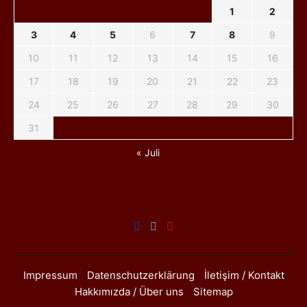
1
2
3
4
5
6
7
8
9
10
11
12
13
14
15
16
17
18
19
20
21
22
23
24
25
26
27
28
29
30
31
« Juli
Impressum
Datenschutzerklärung
İletişim / Kontakt
Hakkımızda / Über uns
Sitemap