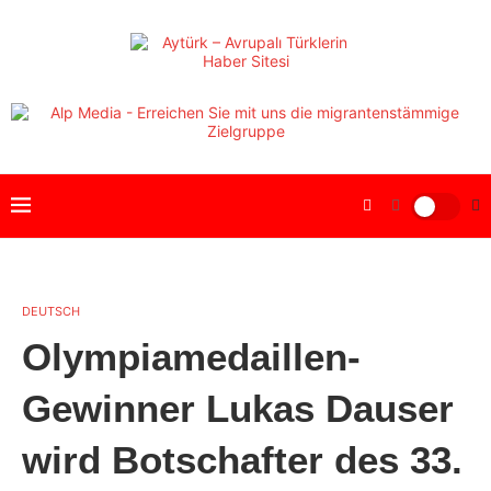
DEUTSCH
Olympiamedaillen-
Gewinner Lukas Dauser
wird Botschafter des 33.