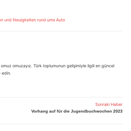
omuz omuzayız. Türk toplumunun gelişimiyle ilgili en güncel
 edin.
Sonraki Haber
Vorhang auf für die Jugendbuchwochen 2023