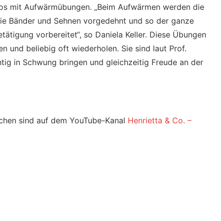
eos mit Aufwärmübungen. „Beim Aufwärmen werden die
die Bänder und Sehnen vorgedehnt und so der ganze
tätigung vorbereitet“, so Daniela Keller. Diese Übungen
 und beliebig oft wiederholen. Sie sind laut Prof.
htig in Schwung bringen und gleichzeitig Freude an der
achen sind auf dem YouTube-Kanal
Henrietta & Co. –