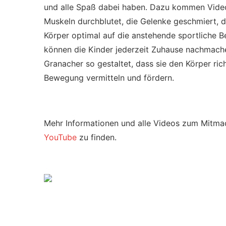
und alle Spaß dabei haben. Dazu kommen Vid
Muskeln durchblutet, die Gelenke geschmiert, 
Körper optimal auf die anstehende sportliche Be
können die Kinder jederzeit Zuhause nachmachen
Granacher so gestaltet, dass sie den Körper ric
Bewegung vermitteln und fördern.
Mehr Informationen und alle Videos zum Mitm
YouTube
zu finden.